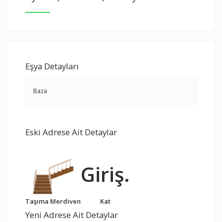
Eşya Detayları
Baza
Eski Adrese Ait Detaylar
Giriş.
Taşıma Merdiven
Kat
Yeni Adrese Ait Detaylar