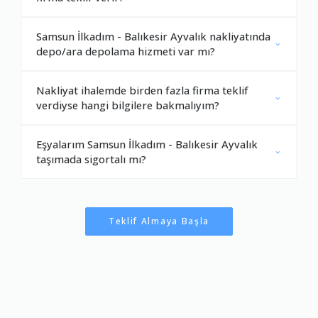
Samsun İlkadım - Balıkesir Ayvalık nakliyatında
depo/ara depolama hizmeti var mı?
Nakliyat ihalemde birden fazla firma teklif
verdiyse hangi bilgilere bakmalıyım?
Eşyalarım Samsun İlkadım - Balıkesir Ayvalık
taşımada sigortalı mı?
Teklif Almaya Başla