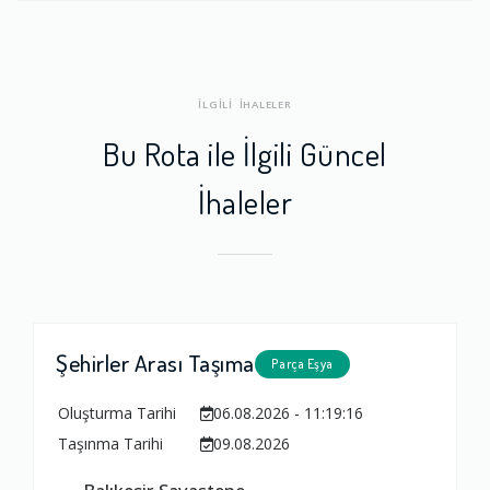
İLGİLİ İHALELER
Bu Rota ile İlgili Güncel
İhaleler
Şehirler Arası Taşıma
Parça Eşya
Oluşturma Tarihi
06.08.2026 - 11:19:16
Taşınma Tarihi
09.08.2026