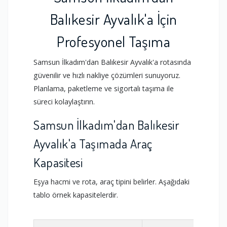
Balıkesir Ayvalık'a İçin
Profesyonel Taşıma
Samsun İlkadım'dan Balıkesir Ayvalık'a rotasında
güvenilir ve hızlı nakliye çözümleri sunuyoruz.
Planlama, paketleme ve sigortalı taşıma ile
süreci kolaylaştırın.
Samsun İlkadım'dan Balıkesir
Ayvalık'a Taşımada Araç
Kapasitesi
Eşya hacmi ve rota, araç tipini belirler. Aşağıdaki
tablo örnek kapasitelerdir.