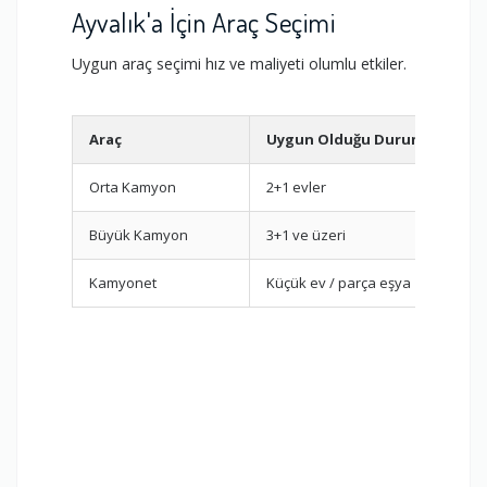
Ayvalık'a İçin Araç Seçimi
Uygun araç seçimi hız ve maliyeti olumlu etkiler.
Araç
Uygun Olduğu Durum
Orta Kamyon
2+1 evler
Büyük Kamyon
3+1 ve üzeri
Kamyonet
Küçük ev / parça eşya