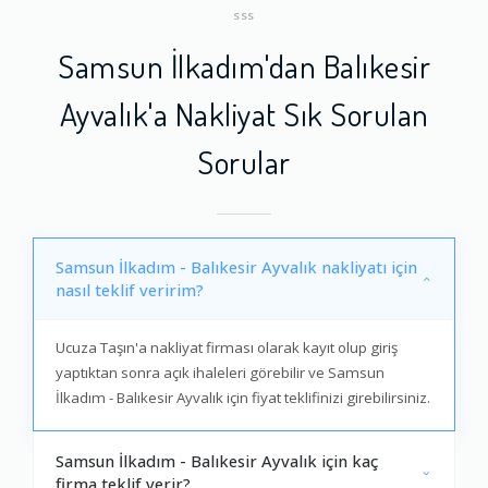
SSS
Samsun İlkadım'dan Balıkesir
Ayvalık'a Nakliyat Sık Sorulan
Sorular
Samsun İlkadım - Balıkesir Ayvalık nakliyatı için
nasıl teklif veririm?
Ucuza Taşın'a nakliyat firması olarak kayıt olup giriş
yaptıktan sonra açık ihaleleri görebilir ve Samsun
İlkadım - Balıkesir Ayvalık için fiyat teklifinizi girebilirsiniz.
Samsun İlkadım - Balıkesir Ayvalık için kaç
firma teklif verir?