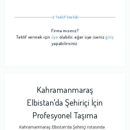
2 Teklif Verildi
Firma mısınız?
Teklif vermek için
üye
olabilir, eğer üye iseniz
giriş
yapabilirsiniz.
Kahramanmaraş
Elbistan'da Şehiriçi İçin
Profesyonel Taşıma
Kahramanmaraş Elbistan'da Şehiriçi rotasında