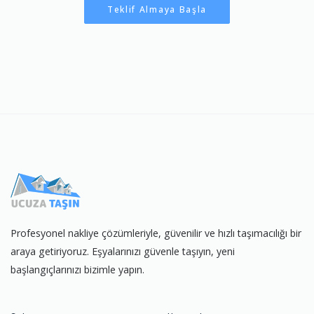
Teklif Almaya Başla
Profesyonel nakliye çözümleriyle, güvenilir ve hızlı taşımacılığı bir
araya getiriyoruz. Eşyalarınızı güvenle taşıyın, yeni
başlangıçlarınızı bizimle yapın.