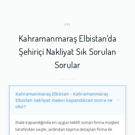
SSS
Kahramanmaraş Elbistan'da
Şehiriçi Nakliyat Sık Sorulan
Sorular
Kahramanmaraş Elbistan - Kahramanmaraş
Elbistan nakliyat ihalesi kapandıktan sonra ne
olur?
İhale kapandığında en uygun teklifi sunan firma müşteri
tarafından seçilir, ardından taşıma detayları firma ile