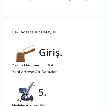
Eski Adrese Ait Detaylar
Giriş.
Taşıma Merdiven
Kat
Yeni Adrese Ait Detaylar
5.
Modüler Asansör
Kat