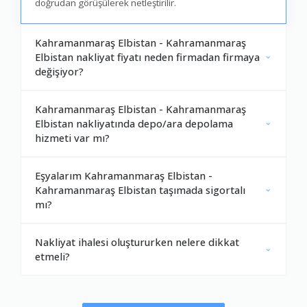
doğrudan görüşülerek netleştirilir.
Kahramanmaraş Elbistan - Kahramanmaraş
Elbistan nakliyat fiyatı neden firmadan firmaya
değişiyor?
Kahramanmaraş Elbistan - Kahramanmaraş
Elbistan nakliyatında depo/ara depolama
hizmeti var mı?
Eşyalarım Kahramanmaraş Elbistan -
Kahramanmaraş Elbistan taşımada sigortalı
mı?
Nakliyat ihalesi oluştururken nelere dikkat
etmeli?