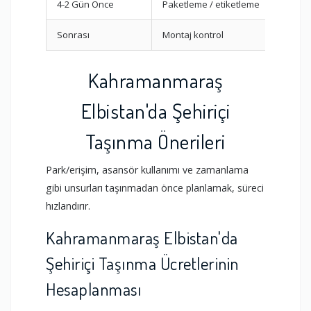
4-2 Gün Önce
Paketleme / etiketleme
Sonrası
Montaj kontrol
Kahramanmaraş
Elbistan'da Şehiriçi
Taşınma Önerileri
Park/erişim, asansör kullanımı ve zamanlama
gibi unsurları taşınmadan önce planlamak, süreci
hızlandırır.
Kahramanmaraş Elbistan'da
Şehiriçi Taşınma Ücretlerinin
Hesaplanması