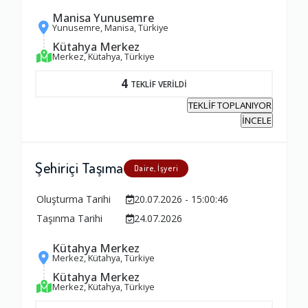
Manisa Yunusemre
Yunusemre, Manisa, Türkiye
Kütahya Merkez
Merkez, Kütahya, Türkiye
4
TEKLİF VERİLDİ
TEKLİF TOPLANIYOR
İNCELE
Şehiriçi Taşıma
Daire, İşyeri
Oluşturma Tarihi
20.07.2026 - 15:00:46
Taşınma Tarihi
24.07.2026
Kütahya Merkez
Merkez, Kütahya, Türkiye
Kütahya Merkez
Merkez, Kütahya, Türkiye