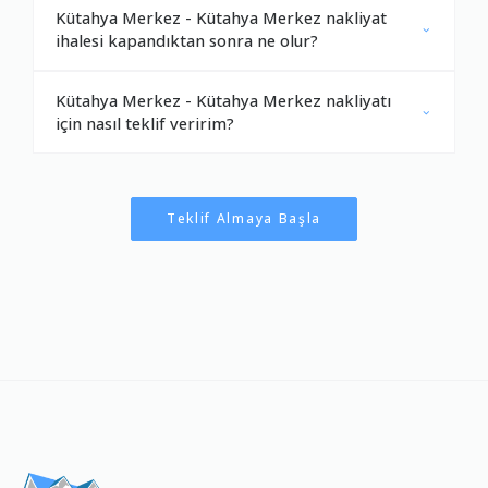
Kütahya Merkez - Kütahya Merkez nakliyat
ihalesi kapandıktan sonra ne olur?
Kütahya Merkez - Kütahya Merkez nakliyatı
için nasıl teklif veririm?
Teklif Almaya Başla