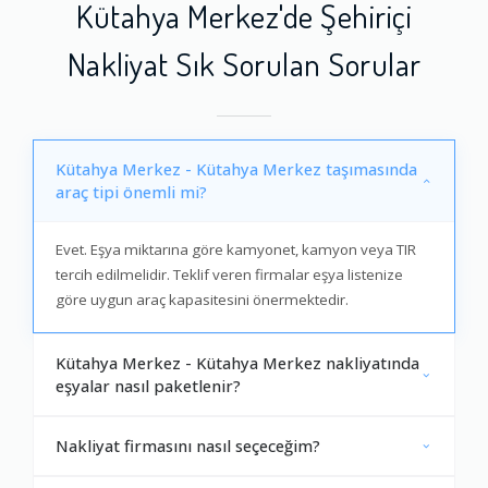
Kütahya Merkez'de Şehiriçi
Nakliyat Sık Sorulan Sorular
Kütahya Merkez - Kütahya Merkez taşımasında
araç tipi önemli mi?
Evet. Eşya miktarına göre kamyonet, kamyon veya TIR
tercih edilmelidir. Teklif veren firmalar eşya listenize
göre uygun araç kapasitesini önermektedir.
Kütahya Merkez - Kütahya Merkez nakliyatında
eşyalar nasıl paketlenir?
Nakliyat firmasını nasıl seçeceğim?