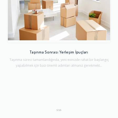
Taşınma Sonrası Yerleşim İpuçları
Taşınma süreci tamamlandığında, yeni evinizde rahat bir başlangıç
yapabilmek için bazı önemli adımları atmanız gerekmekt...
SSS