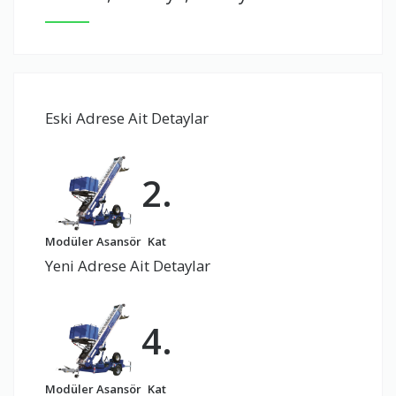
Eski Adrese Ait Detaylar
2.
Modüler Asansör
Kat
Yeni Adrese Ait Detaylar
4.
Modüler Asansör
Kat