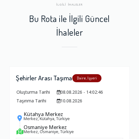
İLGİLİ İHALELER
Bu Rota ile İlgili Güncel
İhaleler
Şehirler Arası Taşıma
Daire, İşyeri
Oluşturma Tarihi
08.08.2026 - 14:02:46
Taşınma Tarihi
10.08.2026
Kütahya Merkez
Merkez, Kütahya, Türkiye
Osmaniye Merkez
Merkez, Osmaniye, Türkiye