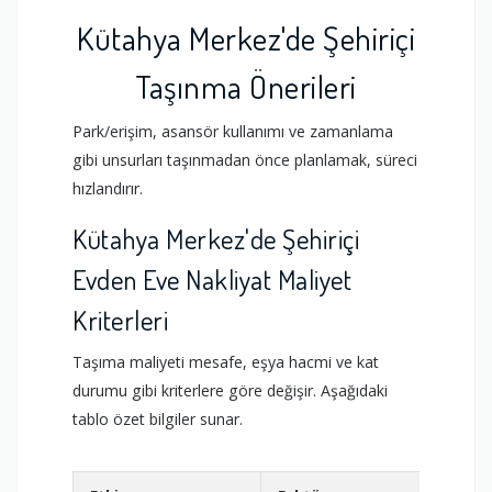
Kütahya Merkez'de Şehiriçi
Taşınma Önerileri
Park/erişim, asansör kullanımı ve zamanlama
gibi unsurları taşınmadan önce planlamak, süreci
hızlandırır.
Kütahya Merkez'de Şehiriçi
Evden Eve Nakliyat Maliyet
Kriterleri
Taşıma maliyeti mesafe, eşya hacmi ve kat
durumu gibi kriterlere göre değişir. Aşağıdaki
tablo özet bilgiler sunar.