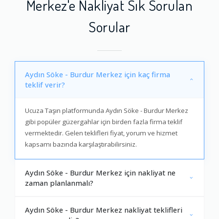
Merkez'e Nakliyat Sık Sorulan
Sorular
Aydın Söke - Burdur Merkez için kaç firma
teklif verir?
Ucuza Taşın platformunda Aydın Söke - Burdur Merkez
gibi popüler güzergahlar için birden fazla firma teklif
vermektedir. Gelen teklifleri fiyat, yorum ve hizmet
kapsamı bazında karşılaştırabilirsiniz.
Aydın Söke - Burdur Merkez için nakliyat ne
zaman planlanmalı?
Aydın Söke - Burdur Merkez nakliyat teklifleri