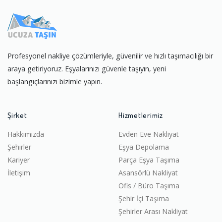
Profesyonel nakliye çözümleriyle, güvenilir ve hızlı taşımacılığı bir
araya getiriyoruz. Eşyalarınızı güvenle taşıyın, yeni
başlangıçlarınızı bizimle yapın.
Şirket
Hizmetlerimiz
Hakkımızda
Evden Eve Nakliyat
Şehirler
Eşya Depolama
Kariyer
Parça Eşya Taşıma
İletişim
Asansörlü Nakliyat
Ofis / Büro Taşıma
Şehir İçi Taşıma
Şehirler Arası Nakliyat