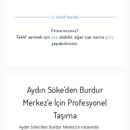
3 Teklif Verildi
Firma mısınız?
Teklif vermek için
üye
olabilir, eğer üye iseniz
giriş
yapabilirsiniz.
Aydın Söke'den Burdur
Merkez'e İçin Profesyonel
Taşıma
Aydın Söke'den Burdur Merkez'e rotasında