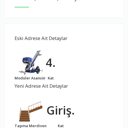
Eski Adrese Ait Detaylar
4.
Modüler Asansör
Kat
Yeni Adrese Ait Detaylar
Giriş.
Taşıma Merdiven
Kat