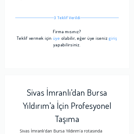
3 Teklif Verildi
Firma mısınız?
Teklif vermek için
üye
olabilir, eğer üye iseniz
giriş
yapabilirsiniz.
Sivas İmranlı'dan Bursa
Yıldırım'a İçin Profesyonel
Taşıma
Sivas İmranlı'dan Bursa Yıldırım'a rotasında