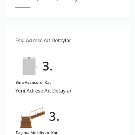
Eski Adrese Ait Detaylar
3.
Bina Asansörü
Kat
Yeni Adrese Ait Detaylar
3.
Taşıma Merdiven
Kat