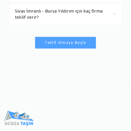
Sivas İmranlı - Bursa Yıldırım için kaç firma
teklif verir?
Teklif Almaya Başla