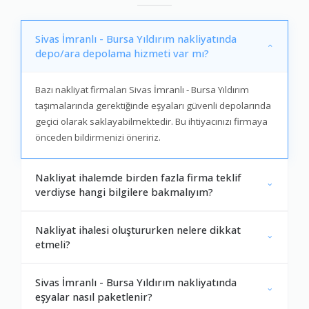
Sivas İmranlı - Bursa Yıldırım nakliyatında
depo/ara depolama hizmeti var mı?
Bazı nakliyat firmaları Sivas İmranlı - Bursa Yıldırım
taşımalarında gerektiğinde eşyaları güvenli depolarında
geçici olarak saklayabilmektedir. Bu ihtiyacınızı firmaya
önceden bildirmenizi öneririz.
Nakliyat ihalemde birden fazla firma teklif
verdiyse hangi bilgilere bakmalıyım?
Nakliyat ihalesi oluştururken nelere dikkat
etmeli?
Sivas İmranlı - Bursa Yıldırım nakliyatında
eşyalar nasıl paketlenir?