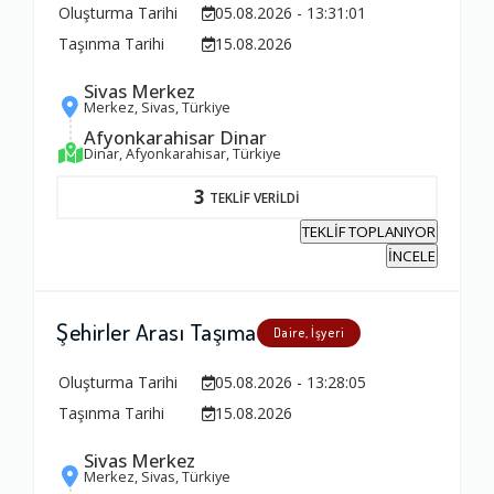
Oluşturma Tarihi
05.08.2026 - 13:31:01
Taşınma Tarihi
15.08.2026
Sivas Merkez
Merkez, Sivas, Türkiye
Afyonkarahisar Dinar
Dinar, Afyonkarahisar, Türkiye
3
TEKLİF VERİLDİ
TEKLİF TOPLANIYOR
İNCELE
Şehirler Arası Taşıma
Daire, İşyeri
Oluşturma Tarihi
05.08.2026 - 13:28:05
Taşınma Tarihi
15.08.2026
Sivas Merkez
Merkez, Sivas, Türkiye