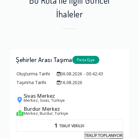
İhaleler
Şehirler Arası Taşıma
Parça Eşya
Oluşturma Tarihi
06.08.2026 - 00:42:43
Taşınma Tarihi
16.08.2026
Sivas Merkez
Merkez, Sivas, Türkiye
Burdur Merkez
Merkez, Burdur, Türkiye
1
TEKLİF VERİLDİ
TEKLİF TOPLANIYOR