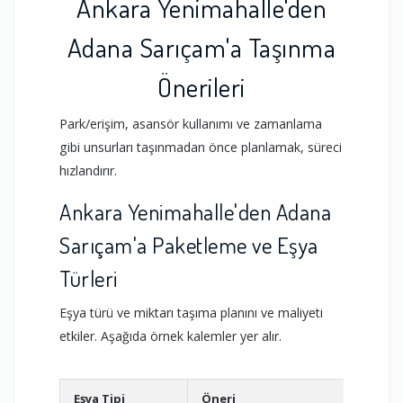
Ankara Yenimahalle'den
Adana Sarıçam'a Taşınma
Önerileri
Park/erişim, asansör kullanımı ve zamanlama
gibi unsurları taşınmadan önce planlamak, süreci
hızlandırır.
Ankara Yenimahalle'den Adana
Sarıçam'a Paketleme ve Eşya
Türleri
Eşya türü ve miktarı taşıma planını ve maliyeti
etkiler. Aşağıda örnek kalemler yer alır.
Eşya Tipi
Öneri