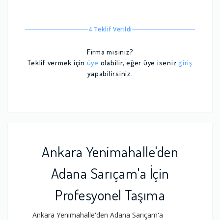
4 Teklif Verildi
Firma mısınız?
Teklif vermek için
üye
olabilir, eğer üye iseniz
giriş
yapabilirsiniz.
Ankara Yenimahalle'den
Adana Sarıçam'a İçin
Profesyonel Taşıma
Ankara Yenimahalle'den Adana Sarıçam'a