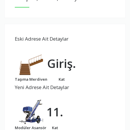
Eski Adrese Ait Detaylar
Giriş.
Taşıma Merdiven
Kat
Yeni Adrese Ait Detaylar
11.
Modüler Asansör
Kat