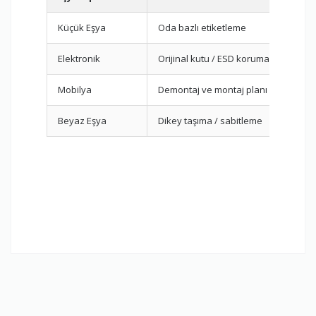
Küçük Eşya
Oda bazlı etiketleme
Elektronik
Orijinal kutu / ESD koruma
Mobilya
Demontaj ve montaj planı
Beyaz Eşya
Dikey taşıma / sabitleme