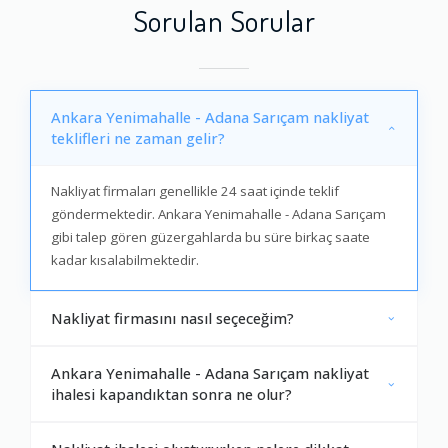
Sorulan Sorular
Ankara Yenimahalle - Adana Sarıçam nakliyat
teklifleri ne zaman gelir?
Nakliyat firmaları genellikle 24 saat içinde teklif
göndermektedir. Ankara Yenimahalle - Adana Sarıçam
gibi talep gören güzergahlarda bu süre birkaç saate
kadar kısalabilmektedir.
Nakliyat firmasını nasıl seçeceğim?
Ankara Yenimahalle - Adana Sarıçam nakliyat
ihalesi kapandıktan sonra ne olur?