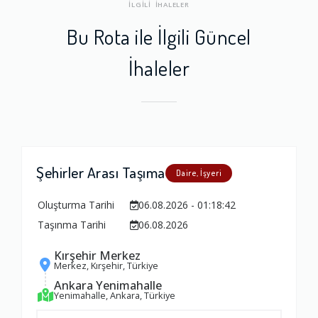
İLGİLİ İHALELER
Bu Rota ile İlgili Güncel
İhaleler
Şehirler Arası Taşıma
Daire, İşyeri
Oluşturma Tarihi
06.08.2026 - 01:18:42
Taşınma Tarihi
06.08.2026
Kırşehir Merkez
Merkez, Kırşehir, Türkiye
Ankara Yenimahalle
Yenimahalle, Ankara, Türkiye