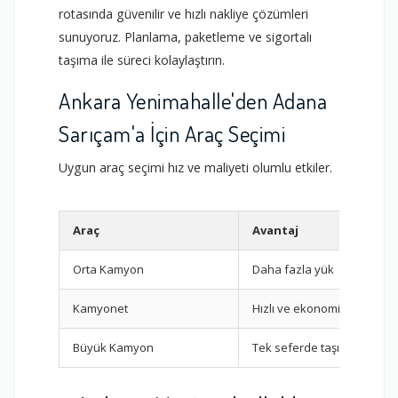
rotasında güvenilir ve hızlı nakliye çözümleri
sunuyoruz. Planlama, paketleme ve sigortalı
taşıma ile süreci kolaylaştırın.
Ankara Yenimahalle'den Adana
Sarıçam'a İçin Araç Seçimi
Uygun araç seçimi hız ve maliyeti olumlu etkiler.
Araç
Avantaj
Orta Kamyon
Daha fazla yük
Kamyonet
Hızlı ve ekonomik
Büyük Kamyon
Tek seferde taşıma