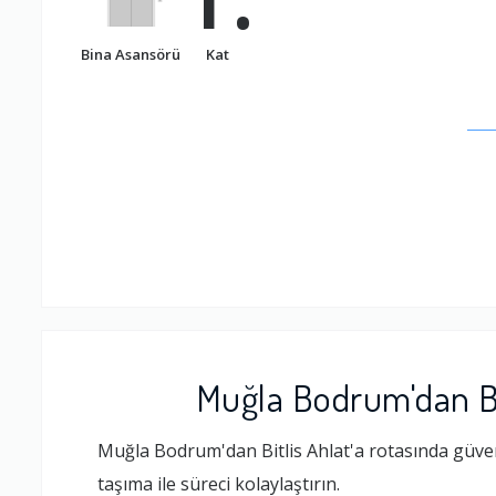
Bina Asansörü
Kat
Muğla Bodrum'dan Bit
Muğla Bodrum'dan Bitlis Ahlat'a rotasında güveni
taşıma ile süreci kolaylaştırın.