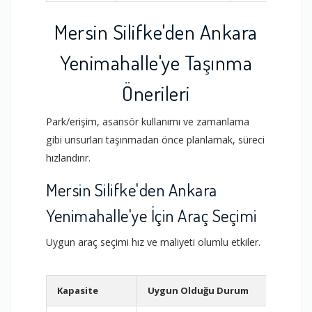
Mersin Silifke'den Ankara
Yenimahalle'ye Taşınma
Önerileri
Park/erişim, asansör kullanımı ve zamanlama
gibi unsurları taşınmadan önce planlamak, süreci
hızlandırır.
Mersin Silifke'den Ankara
Yenimahalle'ye İçin Araç Seçimi
Uygun araç seçimi hız ve maliyeti olumlu etkiler.
Kapasite
Uygun Olduğu Durum