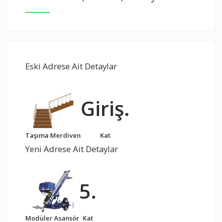
Eski Adrese Ait Detaylar
Giriş.
Taşıma Merdiven
Kat
Yeni Adrese Ait Detaylar
5.
Modüler Asansör
Kat