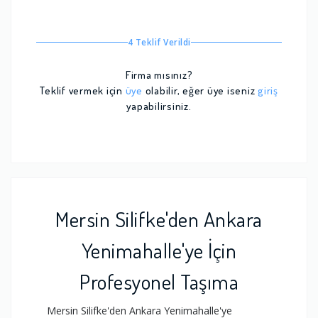
4 Teklif Verildi
Firma mısınız?
Teklif vermek için
üye
olabilir, eğer üye iseniz
giriş
yapabilirsiniz.
Mersin Silifke'den Ankara
Yenimahalle'ye İçin
Profesyonel Taşıma
Mersin Silifke'den Ankara Yenimahalle'ye