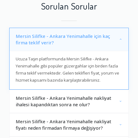
Sorulan Sorular
Mersin Silifke - Ankara Yenimahalle için kaç
firma teklif verir?
Ucuza Taşın platformunda Mersin Silifke - Ankara
Yenimahalle gibi popüler güzergahlar için birden fazla
firma teklif vermektedir. Gelen teklifleri fiyat, yorum ve
hizmet kapsamı bazında karşılaştırabilirsiniz.
Mersin Silifke - Ankara Yenimahalle nakliyat
ihalesi kapandıktan sonra ne olur?
Mersin Silifke - Ankara Yenimahalle nakliyat
fiyatı neden firmadan firmaya değişiyor?