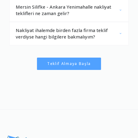
Mersin Silifke - Ankara Yenimahalle nakliyat
teklifleri ne zaman gelir?
Nakliyat ihalemde birden fazla firma teklif
verdiyse hangi bilgilere bakmalıyım?
Teklif Almaya Başla