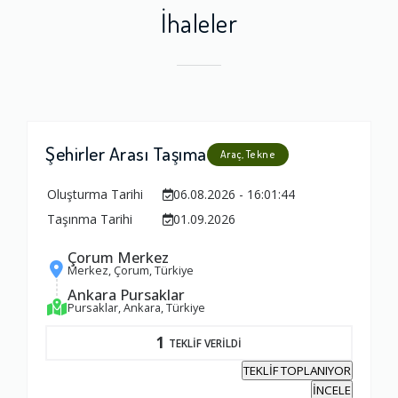
İhaleler
Şehirler Arası Taşıma
Araç, Tekne
Oluşturma Tarihi
06.08.2026 - 16:01:44
Taşınma Tarihi
01.09.2026
Çorum Merkez
Merkez, Çorum, Türkiye
Ankara Pursaklar
Pursaklar, Ankara, Türkiye
1
TEKLİF VERİLDİ
TEKLİF TOPLANIYOR
İNCELE