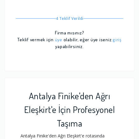
4 Teklif Verildi
Firma mısınız?
Teklif vermek için
üye
olabilir, eğer üye iseniz
giriş
yapabilirsiniz.
Antalya Finike'den Ağrı
Eleşkirt'e İçin Profesyonel
Taşıma
Antalya Finike'den Ağrı Eleşkirt'e rotasında