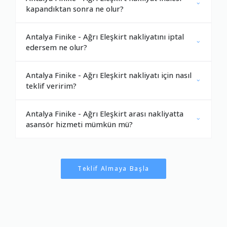
kapandıktan sonra ne olur?
Antalya Finike - Ağrı Eleşkirt nakliyatını iptal
edersem ne olur?
Antalya Finike - Ağrı Eleşkirt nakliyatı için nasıl
teklif veririm?
Antalya Finike - Ağrı Eleşkirt arası nakliyatta
asansör hizmeti mümkün mü?
Teklif Almaya Başla