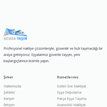
Profesyonel nakliye çözümleriyle, güvenilir ve hızlı taşımacılığı bir
araya getiriyoruz. Eşyalarınızı güvenle taşıyın, yeni
başlangıçlarınızı bizimle yapın.
Şirket
Hizmetlerimiz
Hakkımızda
Evden Eve Nakliyat
Şehirler
Eşya Depolama
Kariyer
Parça Eşya Taşıma
İletişim
Asansörlü Nakliyat