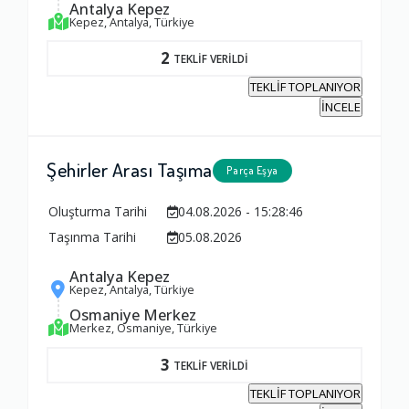
Antalya Kepez
Kepez, Antalya, Türkiye
2
TEKLİF VERİLDİ
TEKLİF TOPLANIYOR
İNCELE
Şehirler Arası Taşıma
Parça Eşya
Oluşturma Tarihi
04.08.2026 - 15:28:46
Taşınma Tarihi
05.08.2026
Antalya Kepez
Kepez, Antalya, Türkiye
Osmaniye Merkez
Merkez, Osmaniye, Türkiye
3
TEKLİF VERİLDİ
TEKLİF TOPLANIYOR