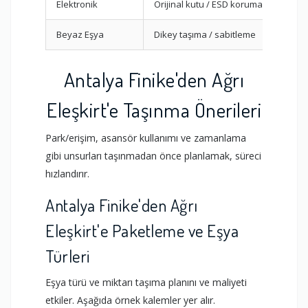
Elektronik
Orijinal kutu / ESD koruma
Beyaz Eşya
Dikey taşıma / sabitleme
Antalya Finike'den Ağrı
Eleşkirt'e Taşınma Önerileri
Park/erişim, asansör kullanımı ve zamanlama
gibi unsurları taşınmadan önce planlamak, süreci
hızlandırır.
Antalya Finike'den Ağrı
Eleşkirt'e Paketleme ve Eşya
Türleri
Eşya türü ve miktarı taşıma planını ve maliyeti
etkiler. Aşağıda örnek kalemler yer alır.