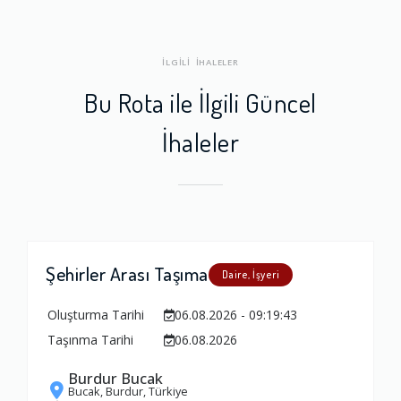
İLGİLİ İHALELER
Bu Rota ile İlgili Güncel
İhaleler
Şehirler Arası Taşıma
Daire, İşyeri
Oluşturma Tarihi
06.08.2026 - 09:19:43
Taşınma Tarihi
06.08.2026
Burdur Bucak
Bucak, Burdur, Türkiye