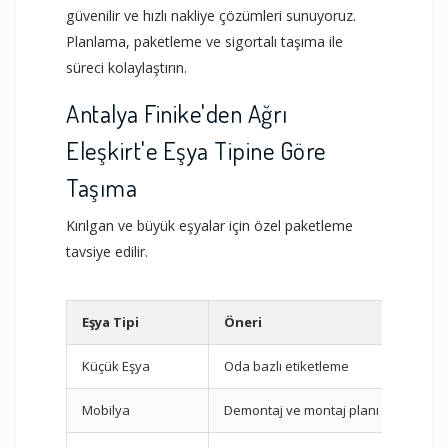
güvenilir ve hızlı nakliye çözümleri sunuyoruz.
Planlama, paketleme ve sigortalı taşıma ile
süreci kolaylaştırın.
Antalya Finike'den Ağrı
Eleşkirt'e Eşya Tipine Göre
Taşıma
Kırılgan ve büyük eşyalar için özel paketleme
tavsiye edilir.
Eşya Tipi
Öneri
Küçük Eşya
Oda bazlı etiketleme
Mobilya
Demontaj ve montaj planı