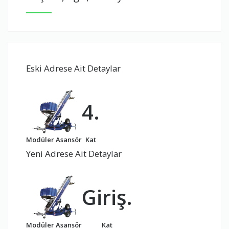
Eski Adrese Ait Detaylar
4.
Modüler Asansör
Kat
Yeni Adrese Ait Detaylar
Giriş.
Modüler Asansör
Kat