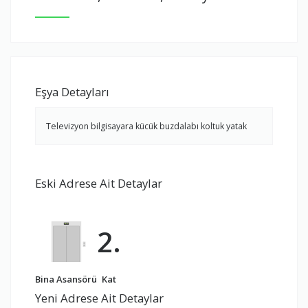
Eşya Detayları
Televizyon bilgisayara kücük buzdalabı koltuk yatak
Eski Adrese Ait Detaylar
2.
Bina Asansörü
Kat
Yeni Adrese Ait Detaylar