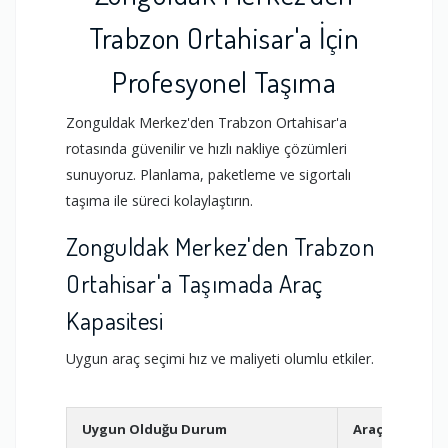
Trabzon Ortahisar'a İçin
Profesyonel Taşıma
Zonguldak Merkez'den Trabzon Ortahisar'a
rotasında güvenilir ve hızlı nakliye çözümleri
sunuyoruz. Planlama, paketleme ve sigortalı
taşıma ile süreci kolaylaştırın.
Zonguldak Merkez'den Trabzon
Ortahisar'a Taşımada Araç
Kapasitesi
Uygun araç seçimi hız ve maliyeti olumlu etkiler.
Uygun Olduğu Durum
Araç