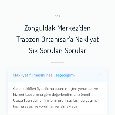
SSS
Zonguldak Merkez'den
Trabzon Ortahisar'a Nakliyat
Sık Sorulan Sorular
Nakliyat firmasını nasıl seçeceğim?
Gelen teklifleri fiyat, firma puanı, müşteri yorumları ve
hizmet kapsamına göre değerlendirmeniz önerilir.
Ucuza Taşın'da her firmanın profil sayfasında geçmiş
taşıma sayısı ve yorumlar yer almaktadır.