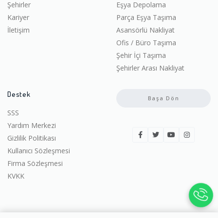
Şehirler
Eşya Depolama
Kariyer
Parça Eşya Taşıma
İletişim
Asansörlü Nakliyat
Ofis / Büro Taşıma
Şehir İçi Taşıma
Şehirler Arası Nakliyat
Destek
Başa Dön
SSS
Yardım Merkezi
Gizlilik Politikası
Kullanıcı Sözleşmesi
Firma Sözleşmesi
KVKK