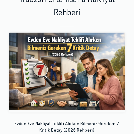
Rehberi
Evden Eve Nakliyat Teklifi Alırken Bilmeniz Gereken 7
Kritik Detay (2026 Rehberi)