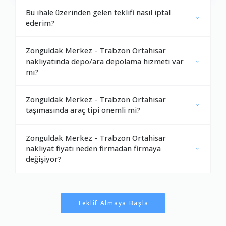
Bu ihale üzerinden gelen teklifi nasıl iptal
ederim?
Zonguldak Merkez - Trabzon Ortahisar
nakliyatında depo/ara depolama hizmeti var
mı?
Zonguldak Merkez - Trabzon Ortahisar
taşımasında araç tipi önemli mi?
Zonguldak Merkez - Trabzon Ortahisar
nakliyat fiyatı neden firmadan firmaya
değişiyor?
Teklif Almaya Başla