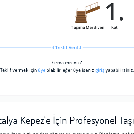
1.
Taşıma Merdiven
Kat
4 Teklif Verildi
Firma mısınız?
Teklif vermek için
üye
olabilir, eğer üye iseniz
giriş
yapabilirsiniz
alya Kepez'e İçin Profesyonel Ta