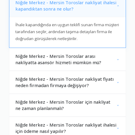
Niğde Merkez - Mersin Toroslar nakliyat ihalesi
kapandıktan sonra ne olur?
İhale kapandığında en uygun teklifi sunan firma müşteri
tarafından seçilir, ardından taşıma detayları firma ile
doğrudan görüşülerek netleştirilir.
Niğde Merkez - Mersin Toroslar arası
nakliyatta asansör hizmeti mümkün mü?
Niğde Merkez - Mersin Toroslar nakliyat fiyatı
neden firmadan firmaya değişiyor?
Niğde Merkez - Mersin Toroslar için nakliyat
ne zaman planlanmalı?
Niğde Merkez - Mersin Toroslar nakliyat ihalesi
için ödeme nasıl yapılır?