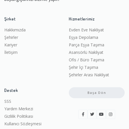
Şirket
Hizmetlerimiz
Hakkımızda
Evden Eve Nakliyat
Şehirler
Eşya Depolama
Kariyer
Parça Eşya Taşıma
İletişim
Asansörlü Nakliyat
Ofis / Büro Taşıma
Şehir İçi Taşıma
Şehirler Arası Nakliyat
Destek
Başa Dön
SSS
Yardım Merkezi
Gizlilik Politikası
Kullanıcı Sözleşmesi