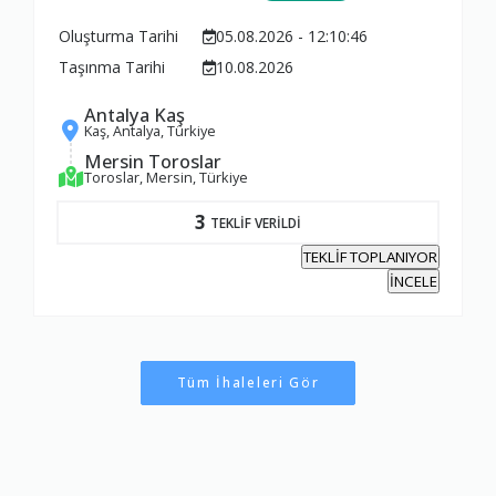
Oluşturma Tarihi
05.08.2026 - 12:10:46
Taşınma Tarihi
10.08.2026
Antalya Kaş
Kaş, Antalya, Türkiye
Mersin Toroslar
Toroslar, Mersin, Türkiye
3
TEKLİF VERİLDİ
TEKLİF TOPLANIYOR
İNCELE
Tüm İhaleleri Gör