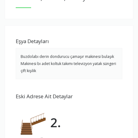
Eşya Detayları
Buzdolabı derin dondurucu çamaşır makinesi bulaşık
Makinesi bı adet koltuk takımı televizyon yatak süngeri
çift kişilik
Eski Adrese Ait Detaylar
2.