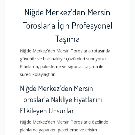
Niğde Merkez'den Mersin
Toroslar'a İçin Profesyonel
Taşıma
Niğde Merkez'den Mersin Toroslar'a rotasında
güvenilir ve hızlı nakliye çözümleri sunuyoruz.
Planlama, paketleme ve sigortalı taşıma ile
süreci kolaylaştırın.
Niğde Merkez'den Mersin
Toroslar'a Nakliye Fiyatlarını
Etkileyen Unsurlar
Niğde Merkez'den Mersin Toroslar'a özelinde
planlama yaparken paketleme ve erişim