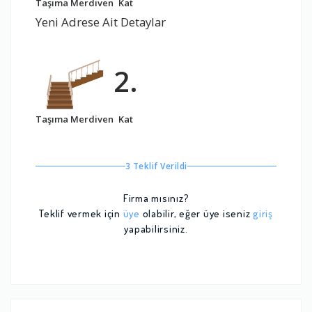
Taşıma Merdiven
Kat
Yeni Adrese Ait Detaylar
2.
Taşıma Merdiven
Kat
3 Teklif Verildi
Firma mısınız?
Teklif vermek için
üye
olabilir, eğer üye iseniz
giriş
yapabilirsiniz.