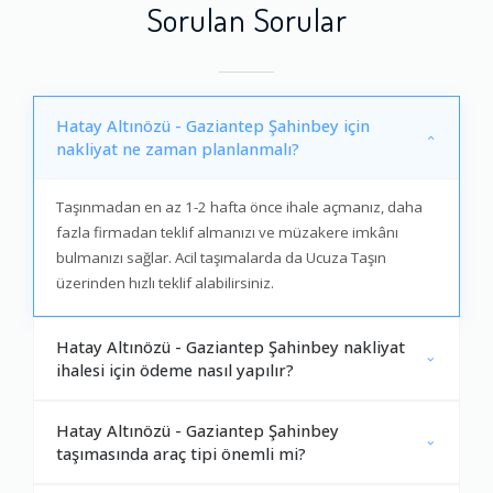
Sorulan Sorular
Hatay Altınözü - Gaziantep Şahinbey için
nakliyat ne zaman planlanmalı?
Taşınmadan en az 1-2 hafta önce ihale açmanız, daha
fazla firmadan teklif almanızı ve müzakere imkânı
bulmanızı sağlar. Acil taşımalarda da Ucuza Taşın
üzerinden hızlı teklif alabilirsiniz.
Hatay Altınözü - Gaziantep Şahinbey nakliyat
ihalesi için ödeme nasıl yapılır?
Hatay Altınözü - Gaziantep Şahinbey
taşımasında araç tipi önemli mi?