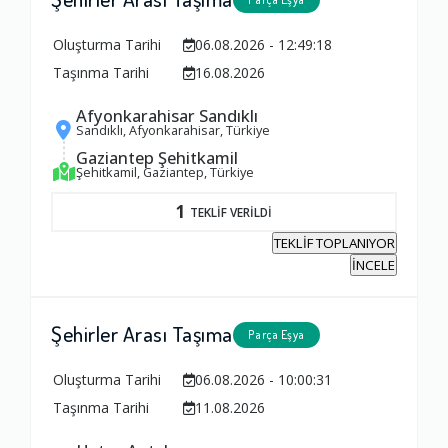
Oluşturma Tarihi
06.08.2026 - 12:49:18
Taşınma Tarihi
16.08.2026
Afyonkarahisar Sandıklı
Sandıklı, Afyonkarahisar, Türkiye
Gaziantep Şehitkamil
Şehitkamil, Gaziantep, Türkiye
1
TEKLİF VERİLDİ
TEKLİF TOPLANIYOR
İNCELE
Şehirler Arası Taşıma
Parça Eşya
Oluşturma Tarihi
06.08.2026 - 10:00:31
Taşınma Tarihi
11.08.2026