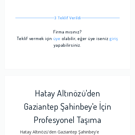
3 Teklif Verildi
Firma mısınız?
Teklif vermek için
üye
olabilir, eğer üye iseniz
giriş
yapabilirsiniz.
Hatay Altınözü'den
Gaziantep Şahinbey'e İçin
Profesyonel Taşıma
Hatay Altınözü'den Gaziantep Şahinbey'e