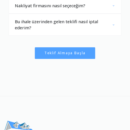
Nakliyat firmasını nasıl seçeceğim?
Bu ihale üzerinden gelen teklifi nasıl iptal
ederim?
Teklif Almaya Başla