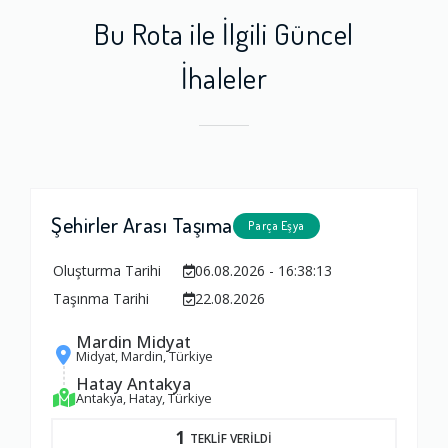
Bu Rota ile İlgili Güncel
İhaleler
Şehirler Arası Taşıma
Parça Eşya
Oluşturma Tarihi
06.08.2026 - 16:38:13
Taşınma Tarihi
22.08.2026
Mardin Midyat
Midyat, Mardin, Türkiye
Hatay Antakya
Antakya, Hatay, Türkiye
1
TEKLİF VERİLDİ