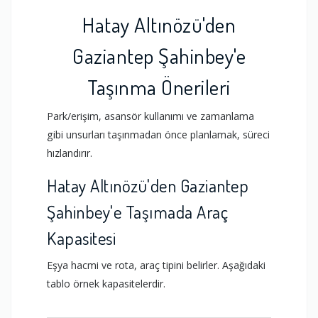
Hatay Altınözü'den
Gaziantep Şahinbey'e
Taşınma Önerileri
Park/erişim, asansör kullanımı ve zamanlama
gibi unsurları taşınmadan önce planlamak, süreci
hızlandırır.
Hatay Altınözü'den Gaziantep
Şahinbey'e Taşımada Araç
Kapasitesi
Eşya hacmi ve rota, araç tipini belirler. Aşağıdaki
tablo örnek kapasitelerdir.