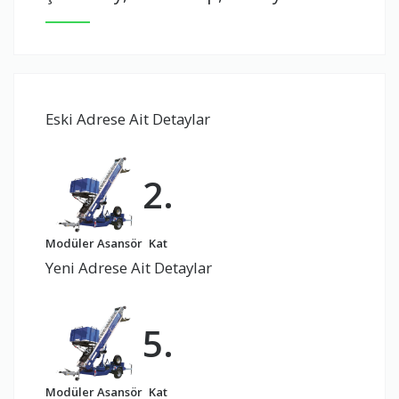
Eski Adrese Ait Detaylar
2.
Modüler Asansör
Kat
Yeni Adrese Ait Detaylar
5.
Modüler Asansör
Kat