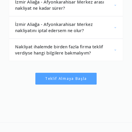
İzmir Aliağa - Afyonkarahisar Merkez arası
nakliyat ne kadar sürer?
İzmir Aliağa - Afyonkarahisar Merkez
nakliyatını iptal edersem ne olur?
Nakliyat ihalemde birden fazla firma teklif
verdiyse hangi bilgilere bakmalıyım?
Teklif Almaya Başla