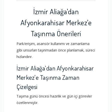
İzmir Aliağa'dan
Afyonkarahisar Merkez'e
Taşınma Önerileri
Park/erişim, asansör kullanımı ve zamanlama
gibi unsurları taşınmadan önce planlamak, süreci
hızlandırır.
İzmir Aliağa'dan Afyonkarahisar
Merkez'e Taşınma Zaman
Çizelgesi
Taşıma günü öncesi hazırlık ve gün içi görevler
özetlenmiştir.