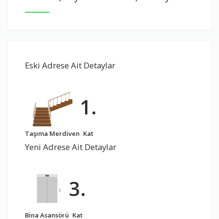
Eski Adrese Ait Detaylar
1.
Taşıma Merdiven
Kat
Yeni Adrese Ait Detaylar
3.
Bina Asansörü
Kat