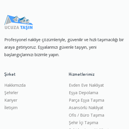
Profesyonel nakliye çözümleriyle, güvenilir ve hızlı taşımacılığı bir
araya getiriyoruz. Eşyalarınızı güvenle taşıyın, yeni
başlangıçlarınızı bizimle yapın.
Şirket
Hizmetlerimiz
Hakkımızda
Evden Eve Nakliyat
Şehirler
Eşya Depolama
Kariyer
Parça Eşya Taşıma
İletişim
Asansörlü Nakliyat
Ofis / Büro Taşıma
Şehir İçi Taşıma