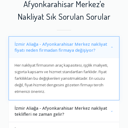
Afyonkarahisar Merkez'e
Nakliyat Sık Sorulan Sorular
İzmir Aliağa - Afyonkarahisar Merkez nakliyat
fiyatı neden firmadan firmaya değişiyor?
Her nakliyat firmasının araç kapasitesi, işçilik maliyeti,
sigorta kapsamı ve hizmet standartları farklıdır. Fiyat
farklılıkları bu değişkenleri yansıtmaktadır. En ucuzu
değil, fiyat-hizmet dengesini gözeten firmayı tercih
etmenizi öneririz.
İzmir Aliağa - Afyonkarahisar Merkez nakliyat
teklifleri ne zaman gelir?