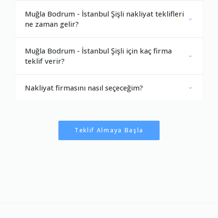
Muğla Bodrum - İstanbul Şişli nakliyat teklifleri
ne zaman gelir?
Muğla Bodrum - İstanbul Şişli için kaç firma
teklif verir?
Nakliyat firmasını nasıl seçeceğim?
Teklif Almaya Başla