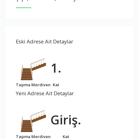
Eski Adrese Ait Detaylar
1.
Taşıma Merdiven
Kat
Yeni Adrese Ait Detaylar
Giriş.
Taşıma Merdiven
Kat