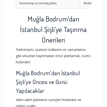
Demontaj ve montaj planı
Mobilya
Muğla Bodrum'dan
İstanbul Şişli'ye Taşınma
Önerileri
Park/erişim, asansör kullanımı ve zamanlama
gibi unsurları taşınmadan önce planlamak, süreci
hızlandırır.
Muğla Bodrum'dan İstanbul
Şişli'ye Öncesi ve Günü
Yapılacaklar
Adım adım planlama süreçleri hızlandırır ve
riskleri azaltır.