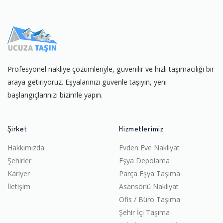
Profesyonel nakliye çözümleriyle, güvenilir ve hızlı taşımacılığı bir
araya getiriyoruz. Eşyalarınızı güvenle taşıyın, yeni
başlangıçlarınızı bizimle yapın.
Şirket
Hizmetlerimiz
Hakkımızda
Evden Eve Nakliyat
Şehirler
Eşya Depolama
Kariyer
Parça Eşya Taşıma
İletişim
Asansörlü Nakliyat
Ofis / Büro Taşıma
Şehir İçi Taşıma