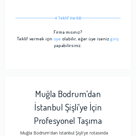
4 Teklif Verildi
Firma mısınız?
Teklif vermek için
üye
olabilir, eğer üye iseniz
giriş
yapabilirsiniz.
Muğla Bodrum'dan
İstanbul Şişli'ye İçin
Profesyonel Taşıma
Muğla Bodrum'dan İstanbul Şişli'ye rotasında