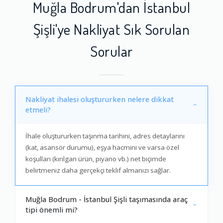
Muğla Bodrum'dan İstanbul
Şişli'ye Nakliyat Sık Sorulan
Sorular
Nakliyat ihalesi oluştururken nelere dikkat
etmeli?
İhale oluştururken taşınma tarihini, adres detaylarını
(kat, asansör durumu), eşya hacmini ve varsa özel
koşulları (kırılgan ürün, piyano vb.) net biçimde
belirtmeniz daha gerçekçi teklif almanızı sağlar.
Muğla Bodrum - İstanbul Şişli taşımasında araç
tipi önemli mi?