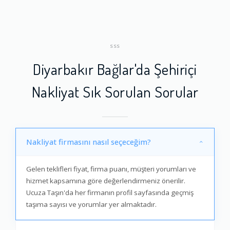
SSS
Diyarbakır Bağlar'da Şehiriçi
Nakliyat Sık Sorulan Sorular
Nakliyat firmasını nasıl seçeceğim?
Gelen teklifleri fiyat, firma puanı, müşteri yorumları ve
hizmet kapsamına göre değerlendirmeniz önerilir.
Ucuza Taşın'da her firmanın profil sayfasında geçmiş
taşıma sayısı ve yorumlar yer almaktadır.