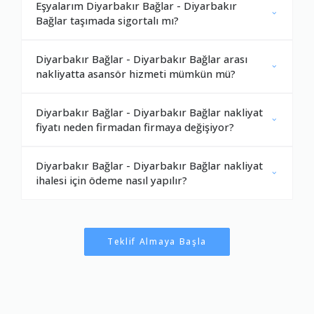
Eşyalarım Diyarbakır Bağlar - Diyarbakır
Bağlar taşımada sigortalı mı?
Diyarbakır Bağlar - Diyarbakır Bağlar arası
nakliyatta asansör hizmeti mümkün mü?
Diyarbakır Bağlar - Diyarbakır Bağlar nakliyat
fiyatı neden firmadan firmaya değişiyor?
Diyarbakır Bağlar - Diyarbakır Bağlar nakliyat
ihalesi için ödeme nasıl yapılır?
Teklif Almaya Başla