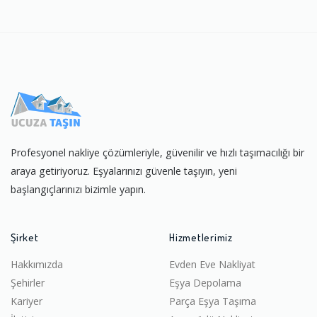
Profesyonel nakliye çözümleriyle, güvenilir ve hızlı taşımacılığı bir
araya getiriyoruz. Eşyalarınızı güvenle taşıyın, yeni
başlangıçlarınızı bizimle yapın.
Şirket
Hizmetlerimiz
Hakkımızda
Evden Eve Nakliyat
Şehirler
Eşya Depolama
Kariyer
Parça Eşya Taşıma