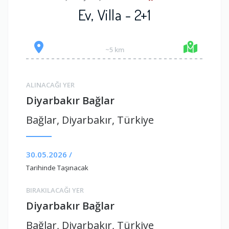
Ev, Villa - 2+1
~5 km
ALINACAĞI YER
Diyarbakır Bağlar
Bağlar, Diyarbakır, Türkiye
30.05.2026 /
Tarihinde Taşınacak
BIRAKILACAĞI YER
Diyarbakır Bağlar
Bağlar, Diyarbakır, Türkiye