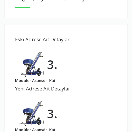
Eski Adrese Ait Detaylar
3.
Modüler Asansör
Kat
Yeni Adrese Ait Detaylar
3.
Modüler Asansör
Kat