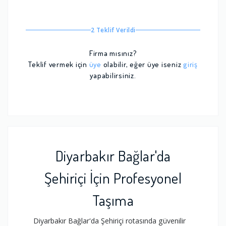
2 Teklif Verildi
Firma mısınız?
Teklif vermek için
üye
olabilir, eğer üye iseniz
giriş
yapabilirsiniz.
Diyarbakır Bağlar'da
Şehiriçi İçin Profesyonel
Taşıma
Diyarbakır Bağlar'da Şehiriçi rotasında güvenilir