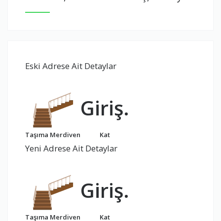
Eski Adrese Ait Detaylar
Giriş.
Taşıma Merdiven
Kat
Yeni Adrese Ait Detaylar
Giriş.
Taşıma Merdiven
Kat