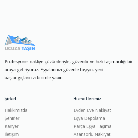
Profesyonel nakliye çözümleriyle, güvenilir ve hızlı taşımacılığı bir
araya getiriyoruz. Eşyalarınızı güvenle taşıyın, yeni
başlangıçlarınızı bizimle yapın.
Şirket
Hizmetlerimiz
Hakkımızda
Evden Eve Nakliyat
Şehirler
Eşya Depolama
Kariyer
Parça Eşya Taşıma
İletişim
Asansörlü Nakliyat