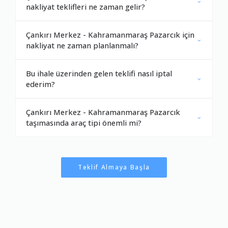
nakliyat teklifleri ne zaman gelir?
Çankırı Merkez - Kahramanmaraş Pazarcık için
nakliyat ne zaman planlanmalı?
Bu ihale üzerinden gelen teklifi nasıl iptal
ederim?
Çankırı Merkez - Kahramanmaraş Pazarcık
taşımasında araç tipi önemli mi?
Teklif Almaya Başla