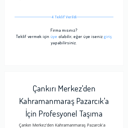
4 Teklif Verildi
Firma mısınız?
Teklif vermek için
üye
olabilir, eğer üye iseniz
giriş
yapabilirsiniz.
Çankırı Merkez'den
Kahramanmaraş Pazarcık'a
İçin Profesyonel Taşıma
Çankırı Merkez'den Kahramanmaraş Pazarcık'a