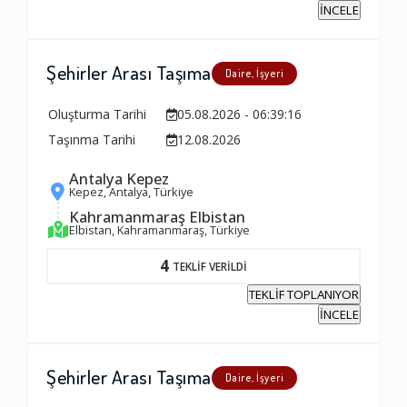
İNCELE
Şehirler Arası Taşıma
Daire, İşyeri
Oluşturma Tarihi
05.08.2026 - 06:39:16
Taşınma Tarihi
12.08.2026
Antalya Kepez
Kepez, Antalya, Türkiye
Kahramanmaraş Elbistan
Elbistan, Kahramanmaraş, Türkiye
4
TEKLİF VERİLDİ
TEKLİF TOPLANIYOR
İNCELE
Şehirler Arası Taşıma
Daire, İşyeri