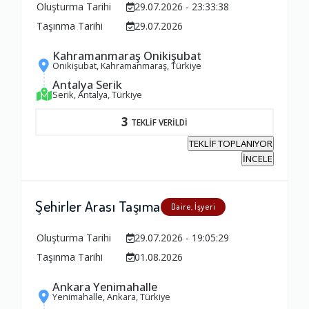
Oluşturma Tarihi
29.07.2026 - 23:33:38
Taşınma Tarihi
29.07.2026
Kahramanmaraş Onikişubat
Onikişubat, Kahramanmaraş, Türkiye
Antalya Serik
Serik, Antalya, Türkiye
3
TEKLİF VERİLDİ
TEKLİF TOPLANIYOR
İNCELE
Şehirler Arası Taşıma
Daire, İşyeri
Oluşturma Tarihi
29.07.2026 - 19:05:29
Taşınma Tarihi
01.08.2026
Ankara Yenimahalle
Yenimahalle, Ankara, Türkiye