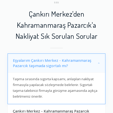
SSS
Çankırı Merkez'den
Kahramanmaraş Pazarcık'a
Nakliyat Sık Sorulan Sorular
Eşyalarım Çankırı Merkez - Kahramanmaraş
Pazarcık taşımada sigortalı mı?
Taşıma sırasında sigorta kapsamı, anlaşılan nakliyat
firmasıyla yapılacak sözleşmede belirlenir. Sigortalı
taşıma talebinizi firmayla görüşme aşamasında açıkça
belirtmeniz önerilir.
Çankırı Merkez - Kahramanmaraş Pazarcık