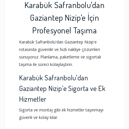
Karabük Safranbolu'dan
Gaziantep Nizip'e İçin
Profesyonel Taşıma
Karabük Safranbolu'dan Gaziantep Nizip'e
rotasında güvenilir ve hızlı nakliye çözümleri
sunuyoruz. Planlama, paketleme ve sigortalı
taşıma ile süreci kolaylaştırın.
Karabük Safranbolu'dan
Gaziantep Nizip'e Sigorta ve Ek
Hizmetler
Sigorta ve montaj gibi ek hizmetler taşınmayı
güvenli ve kolay kılar.