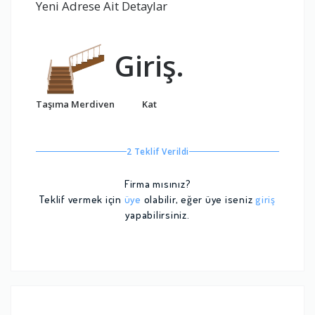
Yeni Adrese Ait Detaylar
Giriş.
Taşıma Merdiven
Kat
2 Teklif Verildi
Firma mısınız?
Teklif vermek için
üye
olabilir, eğer üye iseniz
giriş
yapabilirsiniz.