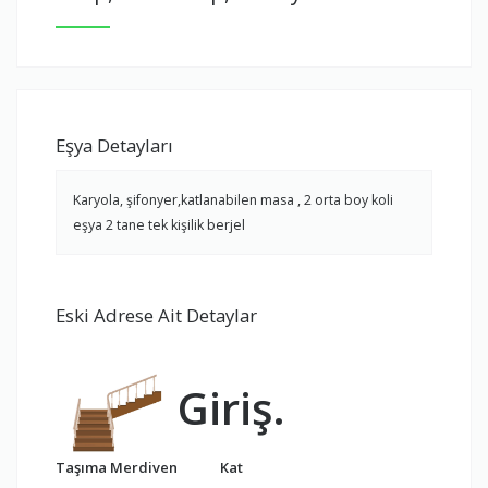
Eşya Detayları
Karyola, şifonyer,katlanabilen masa , 2 orta boy koli
eşya 2 tane tek kişilik berjel
Eski Adrese Ait Detaylar
Giriş.
Taşıma Merdiven
Kat