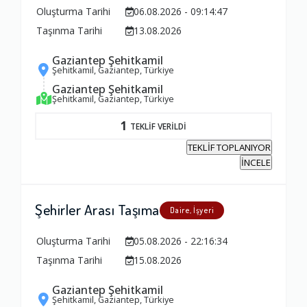
Oluşturma Tarihi
06.08.2026 - 09:14:47
Taşınma Tarihi
13.08.2026
Gaziantep Şehitkamil
Şehitkamil, Gaziantep, Türkiye
Gaziantep Şehitkamil
Şehitkamil, Gaziantep, Türkiye
1
TEKLİF VERİLDİ
TEKLİF TOPLANIYOR
İNCELE
Şehirler Arası Taşıma
Daire, İşyeri
Oluşturma Tarihi
05.08.2026 - 22:16:34
Taşınma Tarihi
15.08.2026
Gaziantep Şehitkamil
Şehitkamil, Gaziantep, Türkiye