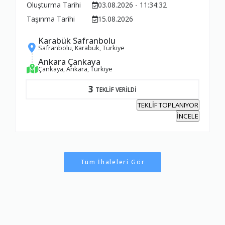
Oluşturma Tarihi
03.08.2026 - 11:34:32
Taşınma Tarihi
15.08.2026
Karabük Safranbolu
Safranbolu, Karabük, Türkiye
Ankara Çankaya
Çankaya, Ankara, Türkiye
3
TEKLİF VERİLDİ
TEKLİF TOPLANIYOR
İNCELE
Tüm İhaleleri Gör