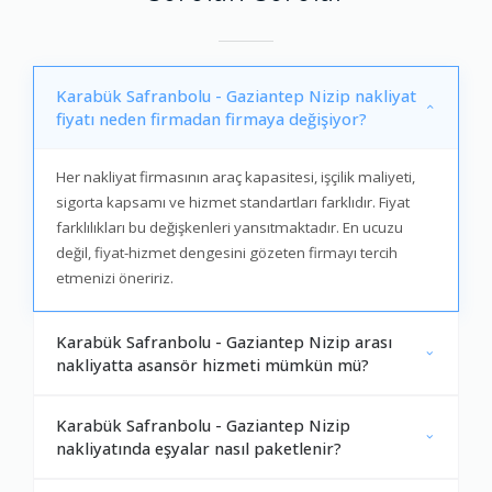
Karabük Safranbolu - Gaziantep Nizip nakliyat
fiyatı neden firmadan firmaya değişiyor?
Her nakliyat firmasının araç kapasitesi, işçilik maliyeti,
sigorta kapsamı ve hizmet standartları farklıdır. Fiyat
farklılıkları bu değişkenleri yansıtmaktadır. En ucuzu
değil, fiyat-hizmet dengesini gözeten firmayı tercih
etmenizi öneririz.
Karabük Safranbolu - Gaziantep Nizip arası
nakliyatta asansör hizmeti mümkün mü?
Karabük Safranbolu - Gaziantep Nizip
nakliyatında eşyalar nasıl paketlenir?