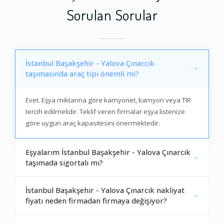
Sorulan Sorular
İstanbul Başakşehir - Yalova Çınarcık
taşımasında araç tipi önemli mi?
Evet. Eşya miktarına göre kamyonet, kamyon veya TIR
tercih edilmelidir. Teklif veren firmalar eşya listenize
göre uygun araç kapasitesini önermektedir.
Eşyalarım İstanbul Başakşehir - Yalova Çınarcık
taşımada sigortalı mı?
İstanbul Başakşehir - Yalova Çınarcık nakliyat
fiyatı neden firmadan firmaya değişiyor?