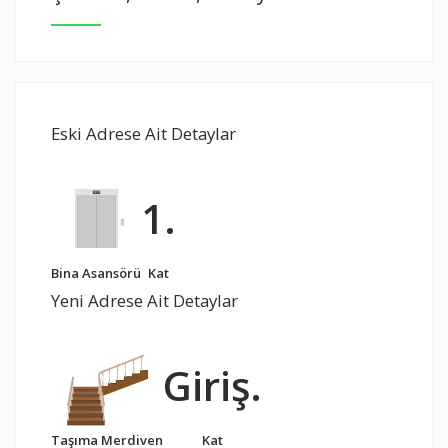
Eski Adrese Ait Detaylar
1.
Bina Asansörü
Kat
Yeni Adrese Ait Detaylar
Giriş.
Taşıma Merdiven
Kat