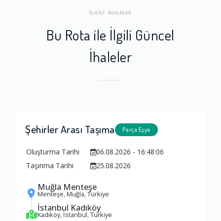
İLGİLİ İHALELER
Bu Rota ile İlgili Güncel
İhaleler
Şehirler Arası Taşıma
Parça Eşya
Oluşturma Tarihi
06.08.2026 - 16:48:06
Taşınma Tarihi
25.08.2026
Muğla Menteşe
Menteşe, Muğla, Türkiye
İstanbul Kadıköy
Kadıköy, İstanbul, Türkiye