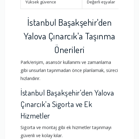
Yüksek güvence
Değerli eşyalar
İstanbul Başakşehir'den
Yalova Çınarcık'a Taşınma
Önerileri
Park/erişim, asansör kullanımı ve zamanlama
gibi unsurları taşınmadan önce planlamak, süreci
hızlandırır.
İstanbul Başakşehir'den Yalova
Çınarcık'a Sigorta ve Ek
Hizmetler
Sigorta ve montaj gibi ek hizmetler taşınmayı
güvenli ve kolay kılar.