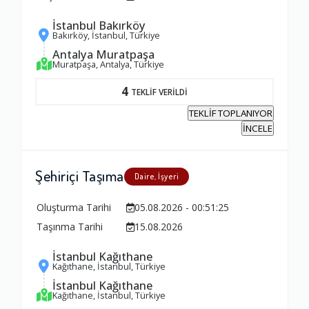
İstanbul Bakırköy
Bakırköy, İstanbul, Türkiye
Antalya Muratpaşa
Muratpaşa, Antalya, Türkiye
4
TEKLİF VERİLDİ
TEKLİF TOPLANIYOR
İNCELE
Şehiriçi Taşıma
Daire, İşyeri
Oluşturma Tarihi
05.08.2026 - 00:51:25
Taşınma Tarihi
15.08.2026
İstanbul Kağıthane
Kağıthane, İstanbul, Türkiye
İstanbul Kağıthane
Kağıthane, İstanbul, Türkiye