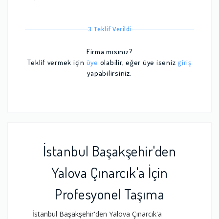
3 Teklif Verildi
Firma mısınız?
Teklif vermek için
üye
olabilir, eğer üye iseniz
giriş
yapabilirsiniz.
İstanbul Başakşehir'den
Yalova Çınarcık'a İçin
Profesyonel Taşıma
İstanbul Başakşehir'den Yalova Çınarcık'a