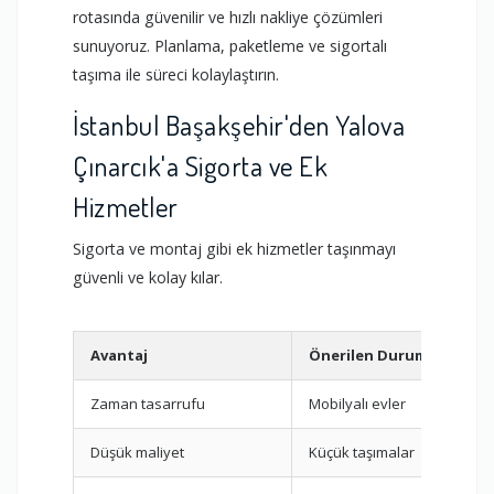
rotasında güvenilir ve hızlı nakliye çözümleri
sunuyoruz. Planlama, paketleme ve sigortalı
taşıma ile süreci kolaylaştırın.
İstanbul Başakşehir'den Yalova
Çınarcık'a Sigorta ve Ek
Hizmetler
Sigorta ve montaj gibi ek hizmetler taşınmayı
güvenli ve kolay kılar.
Avantaj
Önerilen Durum
Zaman tasarrufu
Mobilyalı evler
Düşük maliyet
Küçük taşımalar