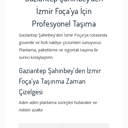
İzmir Foça'ya İçin
Profesyonel Taşıma
Gaziantep Şahinbey'den İzmir Foça'ya rotasında
güvenilir ve hızlı nakliye çözümleri sunuyoruz.
Planlama, paketleme ve sigortalı taşıma ile
süreci kolaylaştırın.
Gaziantep Şahinbey'den İzmir
Foça'ya Taşınma Zaman
Çizelgesi
Adım adım planlama süreçleri hızlandırır ve
riskleri azaltır.