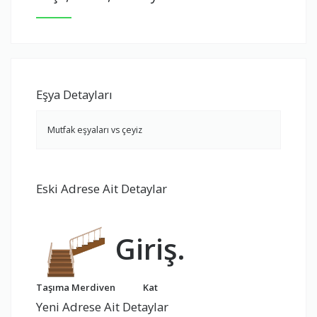
Eşya Detayları
Mutfak eşyaları vs çeyiz
Eski Adrese Ait Detaylar
Giriş.
Taşıma Merdiven
Kat
Yeni Adrese Ait Detaylar