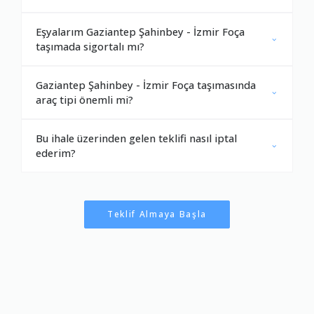
Eşyalarım Gaziantep Şahinbey - İzmir Foça
taşımada sigortalı mı?
Gaziantep Şahinbey - İzmir Foça taşımasında
araç tipi önemli mi?
Bu ihale üzerinden gelen teklifi nasıl iptal
ederim?
Teklif Almaya Başla