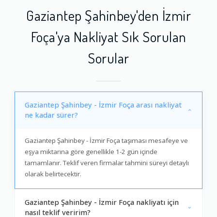
Gaziantep Şahinbey'den İzmir
Foça'ya Nakliyat Sık Sorulan
Sorular
Gaziantep Şahinbey - İzmir Foça arası nakliyat
ne kadar sürer?
Gaziantep Şahinbey - İzmir Foça taşıması mesafeye ve
eşya miktarına göre genellikle 1-2 gün içinde
tamamlanır. Teklif veren firmalar tahmini süreyi detaylı
olarak belirtecektir.
Gaziantep Şahinbey - İzmir Foça nakliyatı için
nasıl teklif veririm?