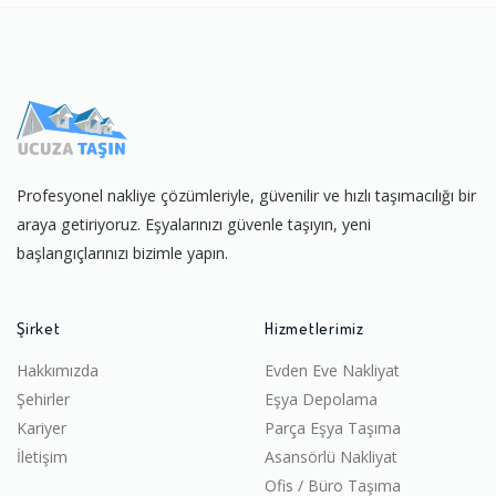
Profesyonel nakliye çözümleriyle, güvenilir ve hızlı taşımacılığı bir
araya getiriyoruz. Eşyalarınızı güvenle taşıyın, yeni
başlangıçlarınızı bizimle yapın.
Şirket
Hizmetlerimiz
Hakkımızda
Evden Eve Nakliyat
Şehirler
Eşya Depolama
Kariyer
Parça Eşya Taşıma
İletişim
Asansörlü Nakliyat
Ofis / Büro Taşıma