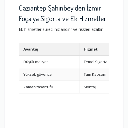
Gaziantep Şahinbey'den İzmir
Foça'ya Sigorta ve Ek Hizmetler
Ek hizmetler süreci hızlandırır ve riskleri azaltır.
Avantaj
Hizmet
Düşük maliyet
Temel Sigorta
Yüksek güvence
Tam Kapsam
Zaman tasarrufu
Montaj