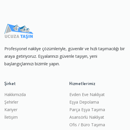
Profesyonel nakliye çözümleriyle, güvenilir ve hızlı taşımacılığı bir
araya getiriyoruz. Eşyalarınızı güvenle taşıyın, yeni
başlangıçlarınızı bizimle yapın.
Şirket
Hizmetlerimiz
Hakkımızda
Evden Eve Nakliyat
Şehirler
Eşya Depolama
Kariyer
Parça Eşya Taşıma
İletişim
Asansörlü Nakliyat
Ofis / Büro Taşıma