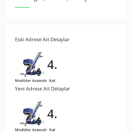
Eski Adrese Ait Detaylar
4.
Modüler Asansör
Kat
Yeni Adrese Ait Detaylar
4.
Modüler Asansör
Kat