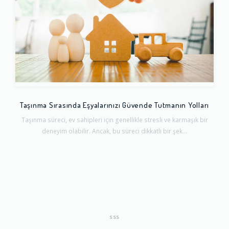
Taşınma Sırasında Eşyalarınızı Güvende Tutmanın Yolları
Taşınma süreci, ev sahipleri için genellikle stresli ve karmaşık bir
deneyim olabilir. Ancak, bu süreci dikkatli bir şek...
SSS