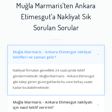
Muğla Marmaris'ten Ankara
Etimesgut'a Nakliyat Sık
Sorulan Sorular
Muğla Marmaris - Ankara Etimesgut nakliyat
teklifleri ne zaman gelir?
Nakliyat firmaları genellikle 24 saat içinde teklif
göndermektedir. Muğla Marmaris - Ankara Etimesgut
gibi talep gören güzergahlarda bu süre birkaç saate
kadar kısalabilmektedir.
Muğla Marmaris - Ankara Etimesgut nakliyatı
için nasıl teklif veririm?