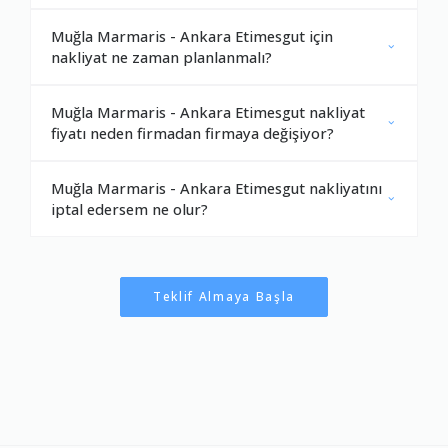
Muğla Marmaris - Ankara Etimesgut için
nakliyat ne zaman planlanmalı?
Muğla Marmaris - Ankara Etimesgut nakliyat
fiyatı neden firmadan firmaya değişiyor?
Muğla Marmaris - Ankara Etimesgut nakliyatını
iptal edersem ne olur?
Teklif Almaya Başla