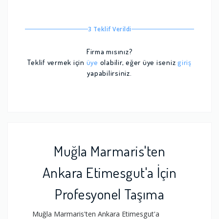
3 Teklif Verildi
Firma mısınız?
Teklif vermek için
üye
olabilir, eğer üye iseniz
giriş
yapabilirsiniz.
Muğla Marmaris'ten
Ankara Etimesgut'a İçin
Profesyonel Taşıma
Muğla Marmaris'ten Ankara Etimesgut'a