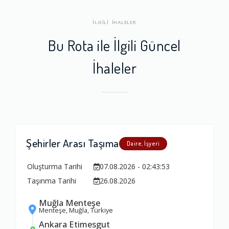
İLGİLİ İHALELER
Bu Rota ile İlgili Güncel
İhaleler
Şehirler Arası Taşıma
Daire, İşyeri
Oluşturma Tarihi
07.08.2026 - 02:43:53
Taşınma Tarihi
26.08.2026
Muğla Menteşe
Menteşe, Muğla, Türkiye
Ankara Etimesgut