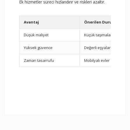
Ek hizmetler süreci hızlandırır ve riskleri azaltır.
Avantaj
Önerilen Durum
Düşük maliyet
Küçük taşımalar
Yüksek güvence
Değerli eşyalar
Zaman tasarrufu
Mobilyalı evler