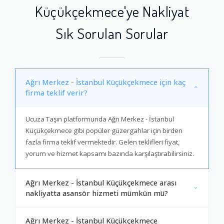
Küçükçekmece'ye Nakliyat
Sık Sorulan Sorular
Ağrı Merkez - İstanbul Küçükçekmece için kaç
firma teklif verir?
Ucuza Taşın platformunda Ağrı Merkez - İstanbul
Küçükçekmece gibi popüler güzergahlar için birden
fazla firma teklif vermektedir. Gelen teklifleri fiyat,
yorum ve hizmet kapsamı bazında karşılaştırabilirsiniz.
Ağrı Merkez - İstanbul Küçükçekmece arası
nakliyatta asansör hizmeti mümkün mü?
Ağrı Merkez - İstanbul Küçükçekmece