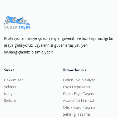
Profesyonel nakliye çözümleriyle, güvenilir ve hızlı taşımacılığı bir
araya getiriyoruz. Eşyalarınızı güvenle taşıyın, yeni
başlangıçlarınızı bizimle yapın.
Şirket
Hizmetlerimiz
Hakkımızda
Evden Eve Nakliyat
Şehirler
Eşya Depolama
Kariyer
Parça Eşya Taşıma
İletişim
Asansörlü Nakliyat
Ofis / Büro Taşıma
Şehir İçi Taşıma