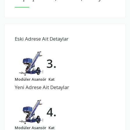
Eski Adrese Ait Detaylar
3.
Modüler Asansör
Kat
Yeni Adrese Ait Detaylar
4.
Modüler Asansör
Kat