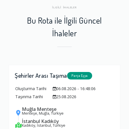
İLGİLİ İHALELER
Bu Rota ile İlgili Güncel
İhaleler
Şehirler Arası Taşıma
Parça Eşya
Oluşturma Tarihi
06.08.2026 - 16:48:06
Taşınma Tarihi
25.08.2026
Muğla Menteşe
Menteşe, Muğla, Türkiye
İstanbul Kadıköy
Kadıköy, İstanbul, Türkiye