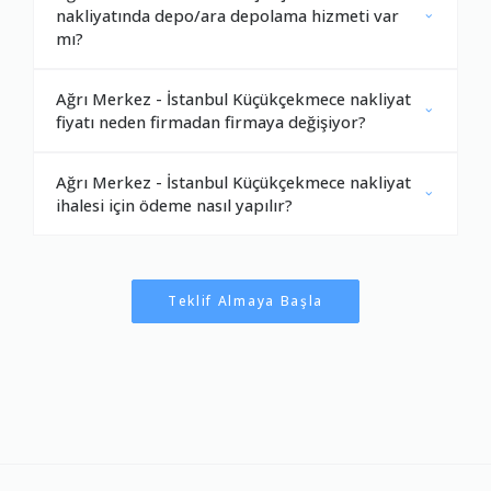
nakliyatında depo/ara depolama hizmeti var
mı?
Ağrı Merkez - İstanbul Küçükçekmece nakliyat
fiyatı neden firmadan firmaya değişiyor?
Ağrı Merkez - İstanbul Küçükçekmece nakliyat
ihalesi için ödeme nasıl yapılır?
Teklif Almaya Başla