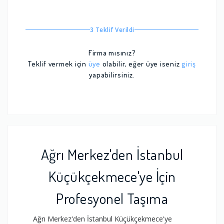
3 Teklif Verildi
Firma mısınız?
Teklif vermek için
üye
olabilir, eğer üye iseniz
giriş
yapabilirsiniz.
Ağrı Merkez'den İstanbul
Küçükçekmece'ye İçin
Profesyonel Taşıma
Ağrı Merkez'den İstanbul Küçükçekmece'ye