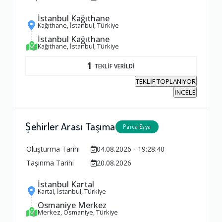
İstanbul Kağıthane
Kağıthane, İstanbul, Türkiye
İstanbul Kağıthane
Kağıthane, İstanbul, Türkiye
1
TEKLİF VERİLDİ
TEKLİF TOPLANIYOR
İNCELE
Şehirler Arası Taşıma
Parça Eşya
Oluşturma Tarihi
04.08.2026 - 19:28:40
Taşınma Tarihi
20.08.2026
İstanbul Kartal
Kartal, İstanbul, Türkiye
Osmaniye Merkez
Merkez, Osmaniye, Türkiye