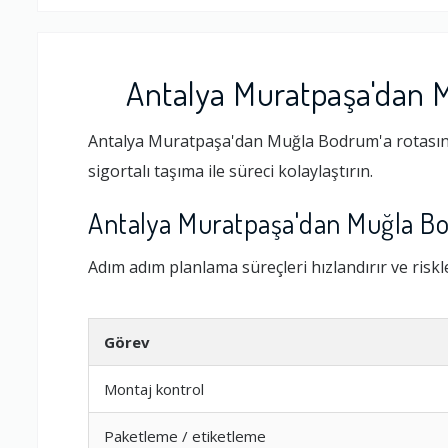
Antalya Muratpaşa'dan 
Antalya Muratpaşa'dan Muğla Bodrum'a rotasında
sigortalı taşıma ile süreci kolaylaştırın.
Antalya Muratpaşa'dan Muğla B
Adım adım planlama süreçleri hızlandırır ve riskler
Görev
Montaj kontrol
Paketleme / etiketleme