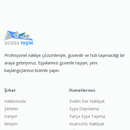
Profesyonel nakliye çözümleriyle, güvenilir ve hızlı taşımacılığı bir
araya getiriyoruz. Eşyalarınızı güvenle taşıyın, yeni
başlangıçlarınızı bizimle yapın.
Şirket
Hizmetlerimiz
Hakkımızda
Evden Eve Nakliyat
Şehirler
Eşya Depolama
Kariyer
Parça Eşya Taşıma
İletişim
Asansörlü Nakliyat