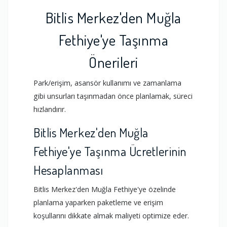
Bitlis Merkez'den Muğla
Fethiye'ye Taşınma
Önerileri
Park/erişim, asansör kullanımı ve zamanlama
gibi unsurları taşınmadan önce planlamak, süreci
hızlandırır.
Bitlis Merkez'den Muğla
Fethiye'ye Taşınma Ücretlerinin
Hesaplanması
Bitlis Merkez'den Muğla Fethiye'ye özelinde
planlama yaparken paketleme ve erişim
koşullarını dikkate almak maliyeti optimize eder.