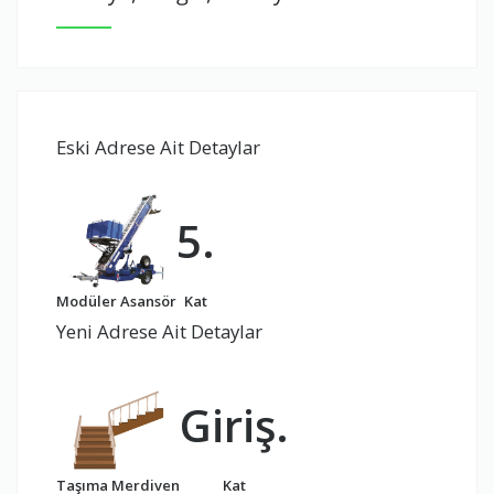
Eski Adrese Ait Detaylar
5.
Modüler Asansör
Kat
Yeni Adrese Ait Detaylar
Giriş.
Taşıma Merdiven
Kat