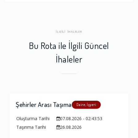
İLGİLİ İHALELER
Bu Rota ile İlgili Güncel
İhaleler
Şehirler Arası Taşıma
Daire, İşyeri
Oluşturma Tarihi
07.08.2026 - 02:43:53
Taşınma Tarihi
26.08.2026