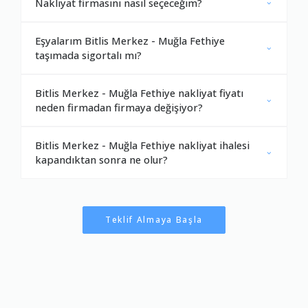
Nakliyat firmasını nasıl seçeceğim?
Eşyalarım Bitlis Merkez - Muğla Fethiye
taşımada sigortalı mı?
Bitlis Merkez - Muğla Fethiye nakliyat fiyatı
neden firmadan firmaya değişiyor?
Bitlis Merkez - Muğla Fethiye nakliyat ihalesi
kapandıktan sonra ne olur?
Teklif Almaya Başla