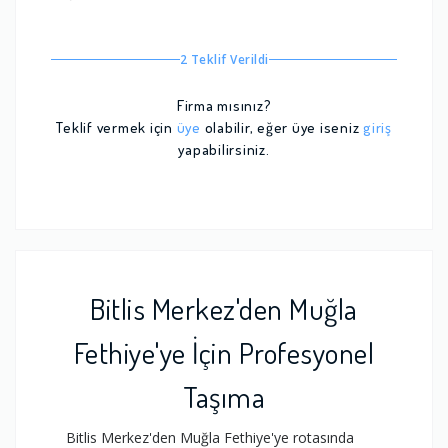
2 Teklif Verildi
Firma mısınız?
Teklif vermek için
üye
olabilir, eğer üye iseniz
giriş
yapabilirsiniz.
Bitlis Merkez'den Muğla
Fethiye'ye İçin Profesyonel
Taşıma
Bitlis Merkez'den Muğla Fethiye'ye rotasında