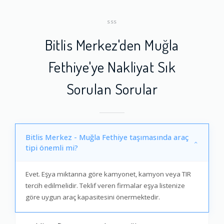
SSS
Bitlis Merkez'den Muğla
Fethiye'ye Nakliyat Sık
Sorulan Sorular
Bitlis Merkez - Muğla Fethiye taşımasında araç
tipi önemli mi?
Evet. Eşya miktarına göre kamyonet, kamyon veya TIR
tercih edilmelidir. Teklif veren firmalar eşya listenize
göre uygun araç kapasitesini önermektedir.