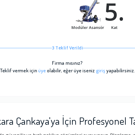
5.
Modüler Asansör
Kat
3 Teklif Verildi
Firma mısınız?
Teklif vermek için
üye
olabilir, eğer üye iseniz
giriş
yapabilirsiniz
ara Çankaya'ya İçin Profesyonel 