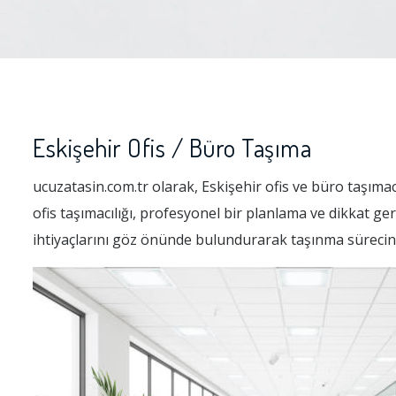
Eskişehir Ofis / Büro Taşıma
ucuzatasin.com.tr olarak, Eskişehir ofis ve büro taşıma
ofis taşımacılığı, profesyonel bir planlama ve dikkat gerek
ihtiyaçlarını göz önünde bulundurarak taşınma sürecini