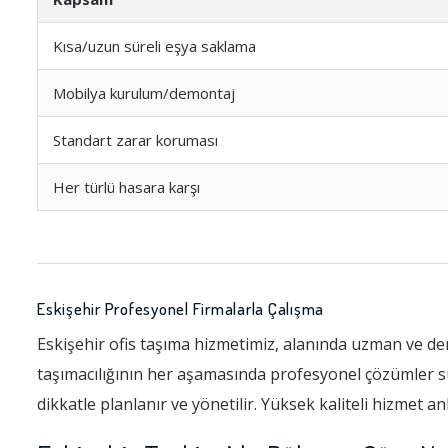
Kısa/uzun süreli eşya saklama
Mobilya kurulum/demontaj
Standart zarar koruması
Her türlü hasara karşı
Eskişehir Profesyonel Firmalarla Çalışma
Eskişehir ofis taşıma hizmetimiz, alanında uzman ve den
taşımacılığının her aşamasında profesyonel çözümler s
dikkatle planlanır ve yönetilir. Yüksek kaliteli hizmet a