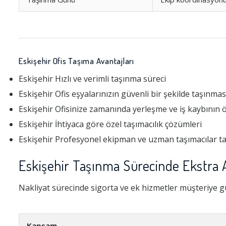
Eskişehir Ofis Taşıma Avantajları
Eskişehir Hızlı ve verimli taşınma süreci
Eskişehir Ofis eşyalarınızın güvenli bir şekilde taşınmas
Eskişehir Ofisinize zamanında yerleşme ve iş kaybının
Eskişehir İhtiyaca göre özel taşımacılık çözümleri
Eskişehir Profesyonel ekipman ve uzman taşımacılar t
Eskişehir Taşınma Sürecinde Ekstra 
Nakliyat sürecinde sigorta ve ek hizmetler müşteriye gü
Kapsam