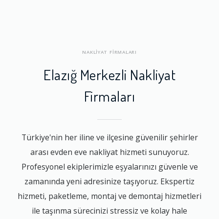
NAKLİYAT FİRMALARI
Elazığ Merkezli Nakliyat
Firmaları
Türkiye'nin her iline ve ilçesine güvenilir şehirler
arası evden eve nakliyat hizmeti sunuyoruz.
Profesyonel ekiplerimizle eşyalarınızı güvenle ve
zamanında yeni adresinize taşıyoruz. Ekspertiz
hizmeti, paketleme, montaj ve demontaj hizmetleri
ile taşınma sürecinizi stressiz ve kolay hale