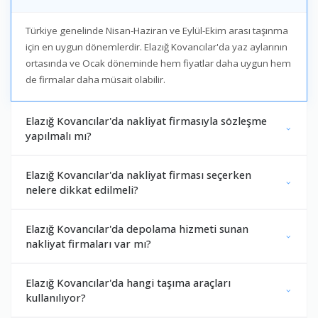
Türkiye genelinde Nisan-Haziran ve Eylül-Ekim arası taşınma
için en uygun dönemlerdir. Elazığ Kovancılar'da yaz aylarının
ortasında ve Ocak döneminde hem fiyatlar daha uygun hem
de firmalar daha müsait olabilir.
Elazığ Kovancılar'da nakliyat firmasıyla sözleşme
yapılmalı mı?
Elazığ Kovancılar'da nakliyat firması seçerken
nelere dikkat edilmeli?
Elazığ Kovancılar'da depolama hizmeti sunan
nakliyat firmaları var mı?
Elazığ Kovancılar'da hangi taşıma araçları
kullanılıyor?