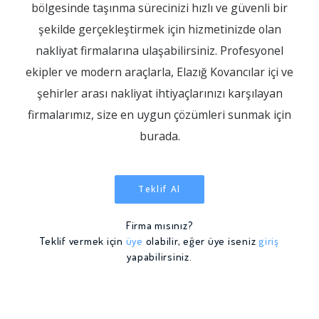
bölgesinde taşınma sürecinizi hızlı ve güvenli bir
şekilde gerçekleştirmek için hizmetinizde olan
nakliyat firmalarına ulaşabilirsiniz. Profesyonel
ekipler ve modern araçlarla, Elazığ Kovancılar içi ve
şehirler arası nakliyat ihtiyaçlarınızı karşılayan
firmalarımız, size en uygun çözümleri sunmak için
burada.
Teklif Al
Firma mısınız?
Teklif vermek için
üye
olabilir, eğer üye iseniz
giriş
yapabilirsiniz.