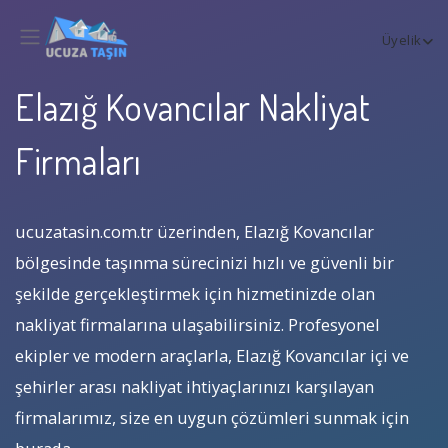
Üyelik
Elazığ Kovancılar Nakliyat
Firmaları
ucuzatasin.com.tr üzerinden, Elazığ Kovancılar
bölgesinde taşınma sürecinizi hızlı ve güvenli bir
şekilde gerçekleştirmek için hizmetinizde olan
nakliyat firmalarına ulaşabilirsiniz. Profesyonel
ekipler ve modern araçlarla, Elazığ Kovancılar içi ve
şehirler arası nakliyat ihtiyaçlarınızı karşılayan
firmalarımız, size en uygun çözümleri sunmak için