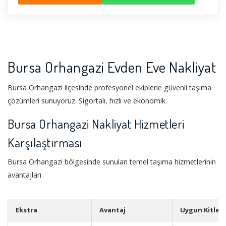
Bursa Orhangazi Evden Eve Nakliyat
Bursa Orhangazi ilçesinde profesyonel ekiplerle güvenli taşıma
çözümleri sunuyoruz. Sigortalı, hızlı ve ekonomik.
Bursa Orhangazi Nakliyat Hizmetleri
Karşılaştırması
Bursa Orhangazi bölgesinde sunulan temel taşıma hizmetlerinin
avantajları.
Ekstra
Avantaj
Uygun Kitle