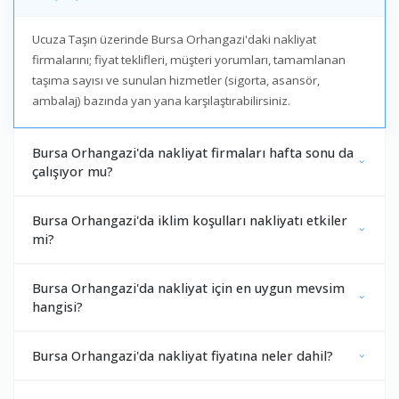
Ucuza Taşın üzerinde Bursa Orhangazi'daki nakliyat
firmalarını; fiyat teklifleri, müşteri yorumları, tamamlanan
taşıma sayısı ve sunulan hizmetler (sigorta, asansör,
ambalaj) bazında yan yana karşılaştırabilirsiniz.
Bursa Orhangazi'da nakliyat firmaları hafta sonu da
çalışıyor mu?
Bursa Orhangazi'da iklim koşulları nakliyatı etkiler
mi?
Bursa Orhangazi'da nakliyat için en uygun mevsim
hangisi?
Bursa Orhangazi'da nakliyat fiyatına neler dahil?