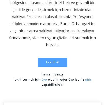
bölgesinde taşınma sürecinizi hızlı ve güvenli bir
şekilde gerçekleştirmek için hizmetinizde olan
nakliyat firmalarına ulaşabilirsiniz. Profesyonel
ekipler ve modern araçlarla, Bursa Orhangazi içi
ve şehirler arası nakliyat ihtiyaçlarınızı karşılayan
firmalarımız, size en uygun çözümleri sunmak için
burada.
Teklif Al
Firma mısınız?
Teklif vermek için
üye
olabilir, eğer üye iseniz
giriş
yapabilirsiniz.