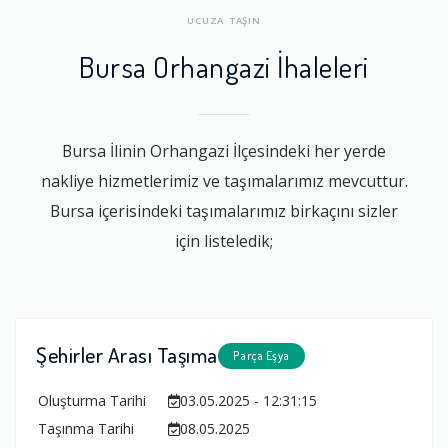
UCUZA TAŞIN
Bursa Orhangazi İhaleleri
Bursa İlinin Orhangazi İlçesindeki her yerde
nakliye hizmetlerimiz ve taşımalarımız mevcuttur.
Bursa içerisindeki taşımalarımız birkaçını sizler
için listeledik;
Şehirler Arası Taşıma
Parça Eşya
Oluşturma Tarihi
03.05.2025 - 12:31:15
Taşınma Tarihi
08.05.2025