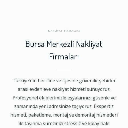
NAKLİYAT FİRMALARI
Bursa Merkezli Nakliyat
Firmaları
Türkiye'nin her iline ve ilçesine güvenilir şehirler
arası evden eve nakliyat hizmeti sunuyoruz.
Profesyonel ekiplerimizle eşyalarınızı güvenle ve
zamanında yeni adresinize taşıyoruz. Ekspertiz
hizmeti, paketleme, montaj ve demontaj hizmetleri
ile taşınma sürecinizi stressiz ve kolay hale