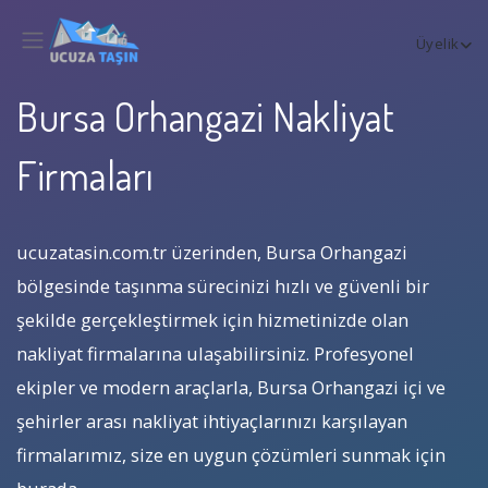
Üyelik
Bursa Orhangazi Nakliyat
Firmaları
ucuzatasin.com.tr üzerinden, Bursa Orhangazi
bölgesinde taşınma sürecinizi hızlı ve güvenli bir
şekilde gerçekleştirmek için hizmetinizde olan
nakliyat firmalarına ulaşabilirsiniz. Profesyonel
ekipler ve modern araçlarla, Bursa Orhangazi içi ve
şehirler arası nakliyat ihtiyaçlarınızı karşılayan
firmalarımız, size en uygun çözümleri sunmak için