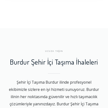
UCUZA TAŞIN
Burdur Şehir İçi Taşıma İhaleleri
Şehir İçi Taşıma Burdur ilinde profesyonel
ekibimizle sizlere en iyi hizmeti sunuyoruz. Burdur
ilinin her noktasında güvenilir ve hızlı taşımacılık
çözümleriyle yanınızdayız. Burdur Şehir İçi Taşıma