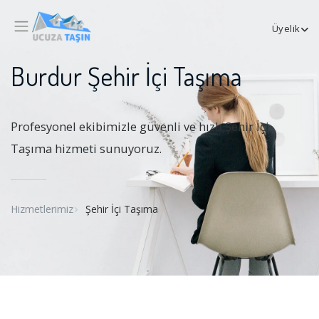
Üyelik
Burdur Şehir İçi Taşıma
Profesyonel ekibimizle güvenli ve hızlı Şehir İçi
Taşıma hizmeti sunuyoruz.
Hizmetlerimiz
Şehir İçi Taşıma