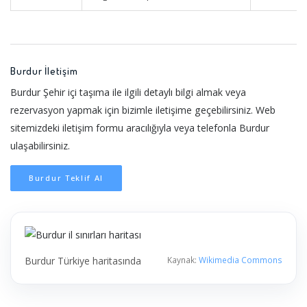
Burdur İletişim
Burdur Şehir içi taşıma ile ilgili detaylı bilgi almak veya
rezervasyon yapmak için bizimle iletişime geçebilirsiniz. Web
sitemizdeki iletişim formu aracılığıyla veya telefonla Burdur
ulaşabilirsiniz.
Burdur Teklif Al
Burdur Türkiye haritasında
Kaynak:
Wikimedia Commons