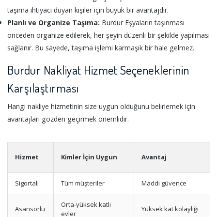
taşıma ihtiyacı duyan kişiler için büyük bir avantajdır.
Planlı ve Organize Taşıma:
Burdur Eşyaların taşınması
önceden organize edilerek, her şeyin düzenli bir şekilde yapılması
sağlanır. Bu sayede, taşıma işlemi karmaşık bir hale gelmez.
Burdur Nakliyat Hizmet Seçeneklerinin
Karşılaştırması
Hangi nakliye hizmetinin size uygun olduğunu belirlemek için
avantajları gözden geçirmek önemlidir.
Hizmet
Kimler İçin Uygun
Avantaj
Sigortalı
Tüm müşteriler
Maddi güvence
Orta-yüksek katlı
Asansörlü
Yüksek kat kolaylığı
evler