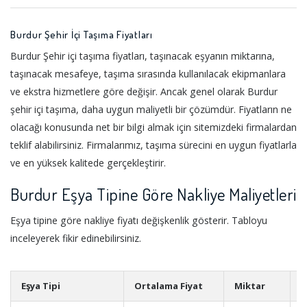
Burdur Şehir İçi Taşıma Fiyatları
Burdur Şehir içi taşıma fiyatları, taşınacak eşyanın miktarına,
taşınacak mesafeye, taşıma sırasında kullanılacak ekipmanlara
ve ekstra hizmetlere göre değişir. Ancak genel olarak Burdur
şehir içi taşıma, daha uygun maliyetli bir çözümdür. Fiyatların ne
olacağı konusunda net bir bilgi almak için sitemizdeki firmalardan
teklif alabilirsiniz. Firmalarımız, taşıma sürecini en uygun fiyatlarla
ve en yüksek kalitede gerçekleştirir.
Burdur Eşya Tipine Göre Nakliye Maliyetleri
Eşya tipine göre nakliye fiyatı değişkenlik gösterir. Tabloyu
inceleyerek fikir edinebilirsiniz.
Eşya Tipi
Ortalama Fiyat
Miktar
Ö