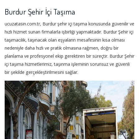
Burdur Şehir İçi Taşıma
ucuzatasin.com.tr, Burdur şehir içi taşıma konusunda güvenilir ve
hızlı hizmet sunan firmalarla işbirliği yapmaktadır. Burdur Şehir içi
taşımacılık, taşınacak olan eşyaların mesafesinin kısa olması
nedeniyle daha hızlı ve pratik olmasına rağmen, doğru bir
planlama ve profesyonel ekip gerektiren bir süreçtir. Burdur Şehir
içi taşıma hizmetlerimiz, taşınma işleminin sorunsuz ve güvenli
bir şekilde gerçekleştirilmesini sağlar.