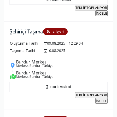
TEKLİF TOPLANIYOR
İNCELE
Şehiriçi Taşıma
Daire, İşyeri
Oluşturma Tarihi
09.08.2025 - 12:29:04
Taşınma Tarihi
10.08.2025
Burdur Merkez
Merkez, Burdur, Türkiye
Burdur Merkez
Merkez, Burdur, Türkiye
2
TEKLİF VERİLDİ
TEKLİF TOPLANIYOR
İNCELE