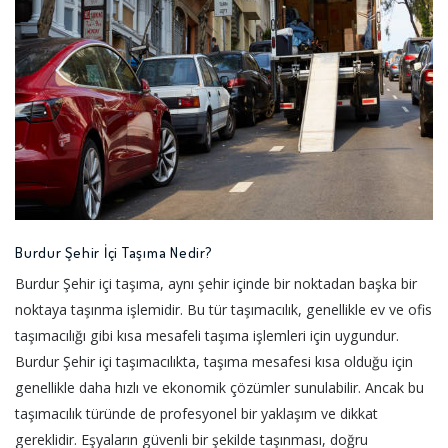
Burdur Şehir İçi Taşıma Nedir?
Burdur Şehir içi taşıma, aynı şehir içinde bir noktadan başka bir
noktaya taşınma işlemidir. Bu tür taşımacılık, genellikle ev ve ofis
taşımacılığı gibi kısa mesafeli taşıma işlemleri için uygundur.
Burdur Şehir içi taşımacılıkta, taşıma mesafesi kısa olduğu için
genellikle daha hızlı ve ekonomik çözümler sunulabilir. Ancak bu
taşımacılık türünde de profesyonel bir yaklaşım ve dikkat
gereklidir. Eşyaların güvenli bir şekilde taşınması, doğru