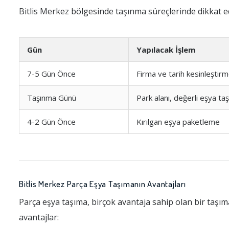
Bitlis Merkez bölgesinde taşınma süreçlerinde dikkat e
Gün
Yapılacak İşlem
7-5 Gün Önce
Firma ve tarih kesinleştir
Taşınma Günü
Park alanı, değerli eşya ta
4-2 Gün Önce
Kırılgan eşya paketleme
Bitlis Merkez Parça Eşya Taşımanın Avantajları
Parça eşya taşıma, birçok avantaja sahip olan bir taşıma
avantajlar: