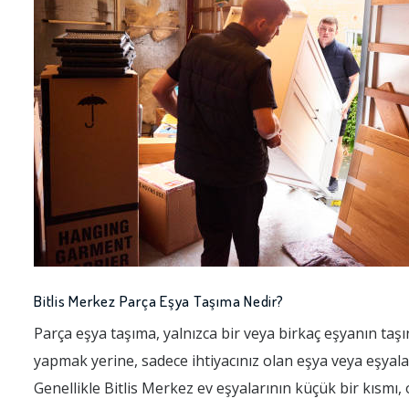
Bitlis Merkez Parça Eşya Taşıma Nedir?
Parça eşya taşıma, yalnızca bir veya birkaç eşyanın taşı
yapmak yerine, sadece ihtiyacınız olan eşya veya eşyala
Genellikle Bitlis Merkez ev eşyalarının küçük bir kısmı, 