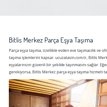
Bitlis Merkez Parça Eşya Taşıma
Parça eşya taşıma, özellikle evden eve taşımacılık ve ofi
taşıma işlemlerini kapsar. ucuzatasin.com.tr, Bitlis M
eşyalarınızın güvenli bir şekilde taşınmasını sağlar. Eğe
gerekiyorsa, Bitlis Merkez parça eşya taşıma hizmeti t