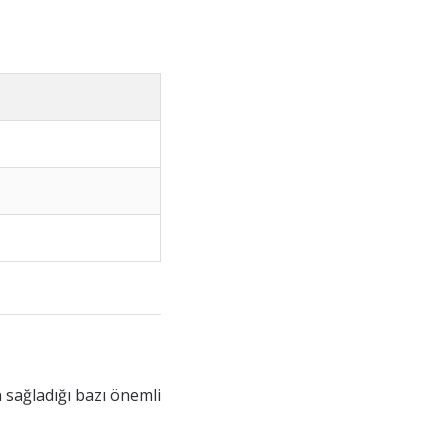
n sağladığı bazı önemli