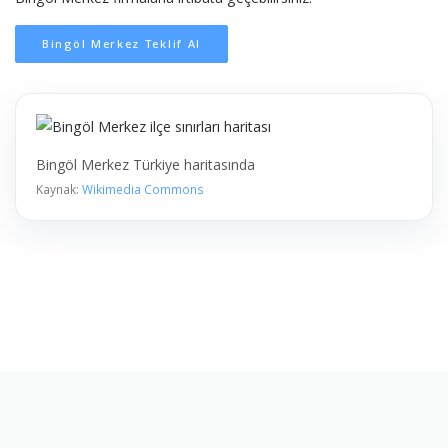
Bingöl Merkez Teklif Al
Bingöl Merkez Türkiye haritasında
Kaynak:
Wikimedia Commons