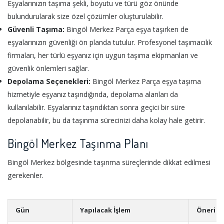
Eşyalarınızın taşıma şekli, boyutu ve türü göz önünde
bulundurularak size özel çözümler oluşturulabilir.
Güvenli Taşıma:
Bingöl Merkez Parça eşya taşırken de
eşyalarınızın güvenliği ön planda tutulur. Profesyonel taşımacılık
firmaları, her türlü eşyanız için uygun taşıma ekipmanları ve
güvenlik önlemleri sağlar.
Depolama Seçenekleri:
Bingöl Merkez Parça eşya taşıma
hizmetiyle eşyanız taşındığında, depolama alanları da
kullanılabilir. Eşyalarınız taşındıktan sonra geçici bir süre
depolanabilir, bu da taşınma sürecinizi daha kolay hale getirir.
Bingöl Merkez Taşınma Planı
Bingöl Merkez bölgesinde taşınma süreçlerinde dikkat edilmesi
gerekenler.
Gün
Yapılacak İşlem
Öneri