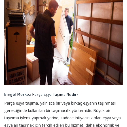
Bingöl Merkez Parça Eşya Taşıma Nedir?
Parça eşya taşıma, yalnızca bir veya birkaç eşyanın taşınması
gerektiğinde kullanılan bir taşımacılık yöntemidir. Büyük bir
taşınma işlemi yapmak yerine, sadece ihtiyacınız olan eşya veya
eşyaları taşımak için tercih edilen bu hizmet, daha ekonomik ve