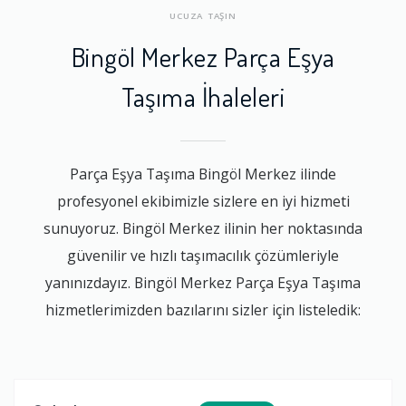
UCUZA TAŞIN
Bingöl Merkez Parça Eşya
Taşıma İhaleleri
Parça Eşya Taşıma Bingöl Merkez ilinde
profesyonel ekibimizle sizlere en iyi hizmeti
sunuyoruz. Bingöl Merkez ilinin her noktasında
güvenilir ve hızlı taşımacılık çözümleriyle
yanınızdayız. Bingöl Merkez Parça Eşya Taşıma
hizmetlerimizden bazılarını sizler için listeledik: