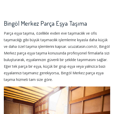
Bingöl Merkez Parça Eşya Taşıma
Parça eşya taşıma, özellikle evden eve taşımacılık ve ofis
taşımacılığı gibi büyük taşımacılık işlemlerine kıyasla daha küçük
ve daha özel taşıma işlemlerini kapsar. ucuzatasin.com.tr, Bingöl
Merkez parça eşya taşıma konusunda profesyonel firmalarla sizi
buluşturarak, eşyalarınızın güvenli bir şekilde taşınmasını sağlar.
Eğer tek parça bir eşya, küçük bir grup eşya veya yalnızca bazı
eşyalarınızı taşımanız gerekiyorsa, Bingöl Merkez parça eşya
taşıma hizmeti tam size göre.