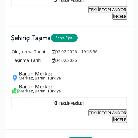
TEKLİF TOPLANIYOR
İNCELE
Şehiriçi Taşıma
Parça Eşya
Oluşturma Tarihi
02.02.2026 - 19:18:56
Taşınma Tarihi
04.02.2026
Bartın Merkez
Merkez, Bartın, Türkiye
Bartın Merkez
Merkez, Bartın, Türkiye
0
TEKLİF VERİLDİ
TEKLİF TOPLANIYOR
İNCELE