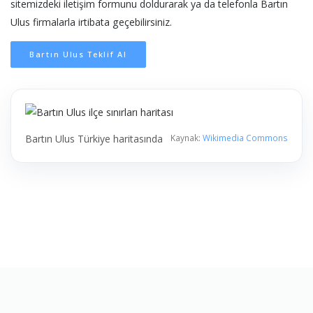
sitemizdeki iletişim formunu doldurarak ya da telefonla Bartın
Ulus firmalarla irtibata geçebilirsiniz.
Bartın Ulus Teklif Al
Bartın Ulus Türkiye haritasında
Kaynak:
Wikimedia Commons