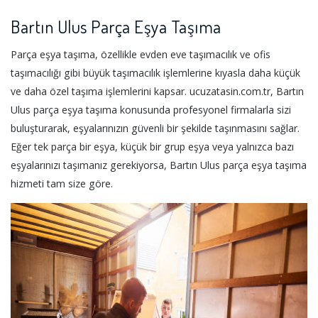
Bartın Ulus Parça Eşya Taşıma
Parça eşya taşıma, özellikle evden eve taşımacılık ve ofis
taşımacılığı gibi büyük taşımacılık işlemlerine kıyasla daha küçük
ve daha özel taşıma işlemlerini kapsar. ucuzatasin.com.tr, Bartın
Ulus parça eşya taşıma konusunda profesyonel firmalarla sizi
buluşturarak, eşyalarınızın güvenli bir şekilde taşınmasını sağlar.
Eğer tek parça bir eşya, küçük bir grup eşya veya yalnızca bazı
eşyalarınızı taşımanız gerekiyorsa, Bartın Ulus parça eşya taşıma
hizmeti tam size göre.