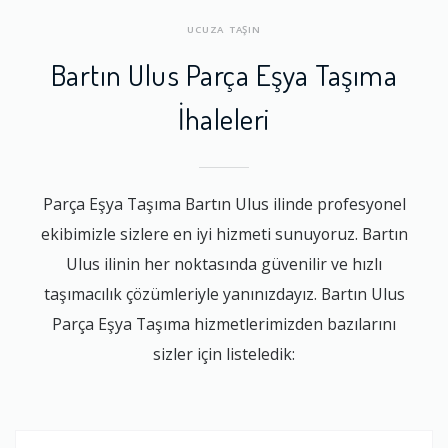
UCUZA TAŞIN
Bartın Ulus Parça Eşya Taşıma
İhaleleri
Parça Eşya Taşıma Bartın Ulus ilinde profesyonel
ekibimizle sizlere en iyi hizmeti sunuyoruz. Bartın
Ulus ilinin her noktasında güvenilir ve hızlı
taşımacılık çözümleriyle yanınızdayız. Bartın Ulus
Parça Eşya Taşıma hizmetlerimizden bazılarını
sizler için listeledik: