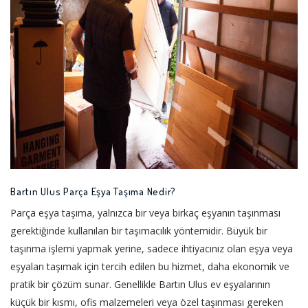
Bartın Ulus Parça Eşya Taşıma Nedir?
Parça eşya taşıma, yalnızca bir veya birkaç eşyanın taşınması
gerektiğinde kullanılan bir taşımacılık yöntemidir. Büyük bir
taşınma işlemi yapmak yerine, sadece ihtiyacınız olan eşya veya
eşyaları taşımak için tercih edilen bu hizmet, daha ekonomik ve
pratik bir çözüm sunar. Genellikle Bartın Ulus ev eşyalarının
küçük bir kısmı, ofis malzemeleri veya özel taşınması gereken