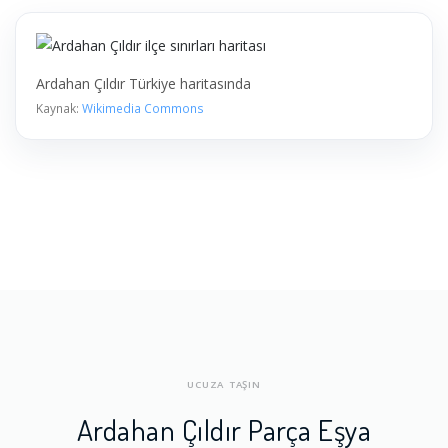
Ardahan Çıldır Türkiye haritasında
Kaynak:
Wikimedia Commons
UCUZA TAŞIN
Ardahan Çıldır Parça Eşya