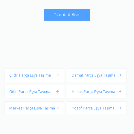
Tümünü Gör
Çıldır Parça Eşya Taşıma
Damal Parça Eşya Taşıma
Göle Parça Eşya Taşıma
Hanak Parça Eşya Taşıma
Merkez Parça Eşya Taşıma
Posof Parça Eşya Taşıma