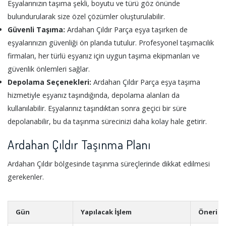
Eşyalarınızın taşıma şekli, boyutu ve türü göz önünde
bulundurularak size özel çözümler oluşturulabilir.
Güvenli Taşıma:
Ardahan Çıldır Parça eşya taşırken de
eşyalarınızın güvenliği ön planda tutulur. Profesyonel taşımacılık
firmaları, her türlü eşyanız için uygun taşıma ekipmanları ve
güvenlik önlemleri sağlar.
Depolama Seçenekleri:
Ardahan Çıldır Parça eşya taşıma
hizmetiyle eşyanız taşındığında, depolama alanları da
kullanılabilir. Eşyalarınız taşındıktan sonra geçici bir süre
depolanabilir, bu da taşınma sürecinizi daha kolay hale getirir.
Ardahan Çıldır Taşınma Planı
Ardahan Çıldır bölgesinde taşınma süreçlerinde dikkat edilmesi
gerekenler.
Gün
Yapılacak İşlem
Öneri