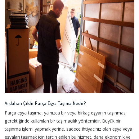
Ardahan Çıldır Parça Eşya Taşıma Nedir?
Parça eşya taşıma, yalnızca bir veya birkaç eşyanın taşınması
gerektiğinde kullanılan bir taşımacılık yöntemidir. Büyük bir
taşınma işlemi yapmak yerine, sadece ihtiyacınız olan eşya veya
eşyaları taşımak için tercih edilen bu hizmet, daha ekonomik ve