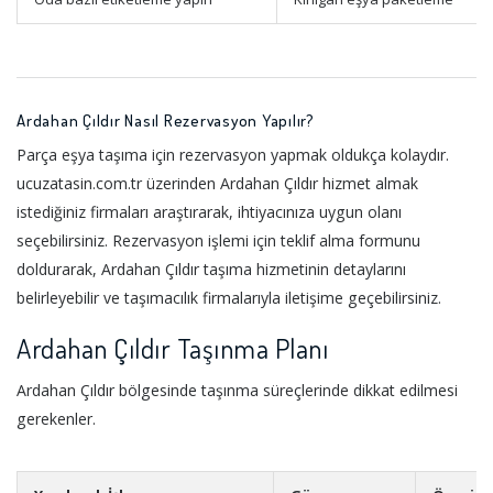
Ardahan Çıldır Nasıl Rezervasyon Yapılır?
Parça eşya taşıma için rezervasyon yapmak oldukça kolaydır.
ucuzatasin.com.tr üzerinden Ardahan Çıldır hizmet almak
istediğiniz firmaları araştırarak, ihtiyacınıza uygun olanı
seçebilirsiniz. Rezervasyon işlemi için teklif alma formunu
doldurarak, Ardahan Çıldır taşıma hizmetinin detaylarını
belirleyebilir ve taşımacılık firmalarıyla iletişime geçebilirsiniz.
Ardahan Çıldır Taşınma Planı
Ardahan Çıldır bölgesinde taşınma süreçlerinde dikkat edilmesi
gerekenler.