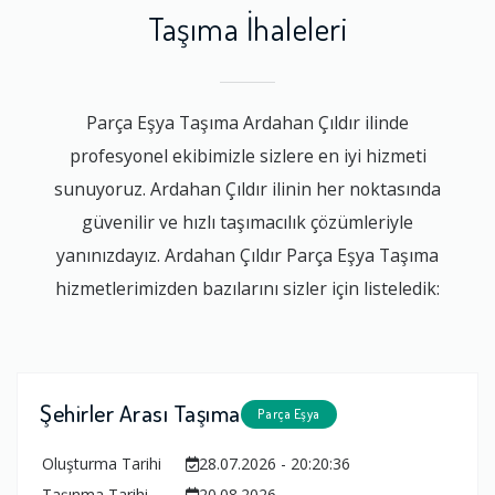
Taşıma İhaleleri
Parça Eşya Taşıma Ardahan Çıldır ilinde
profesyonel ekibimizle sizlere en iyi hizmeti
sunuyoruz. Ardahan Çıldır ilinin her noktasında
güvenilir ve hızlı taşımacılık çözümleriyle
yanınızdayız. Ardahan Çıldır Parça Eşya Taşıma
hizmetlerimizden bazılarını sizler için listeledik:
Şehirler Arası Taşıma
Parça Eşya
Oluşturma Tarihi
28.07.2026 - 20:20:36
Taşınma Tarihi
20.08.2026