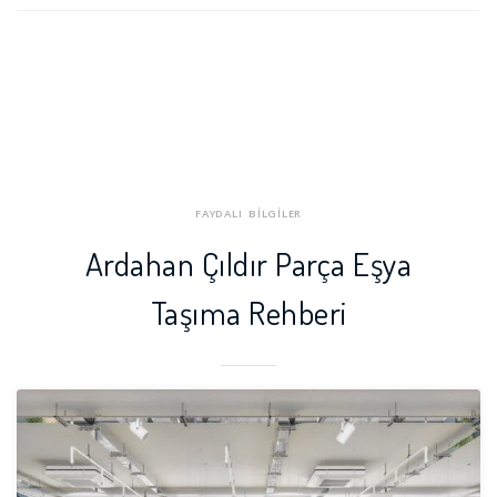
FAYDALI BİLGİLER
Ardahan Çıldır Parça Eşya
Taşıma Rehberi