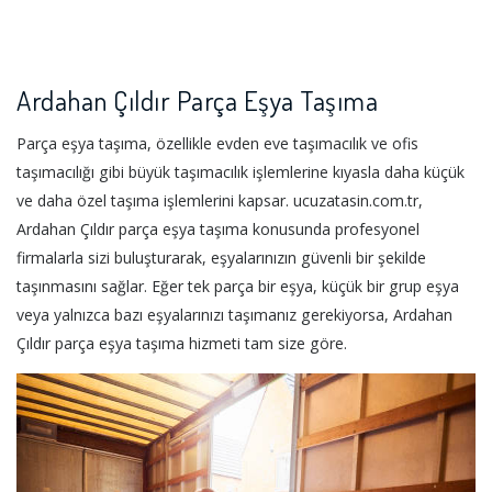
Ardahan Çıldır Parça Eşya Taşıma
Parça eşya taşıma, özellikle evden eve taşımacılık ve ofis
taşımacılığı gibi büyük taşımacılık işlemlerine kıyasla daha küçük
ve daha özel taşıma işlemlerini kapsar. ucuzatasin.com.tr,
Ardahan Çıldır parça eşya taşıma konusunda profesyonel
firmalarla sizi buluşturarak, eşyalarınızın güvenli bir şekilde
taşınmasını sağlar. Eğer tek parça bir eşya, küçük bir grup eşya
veya yalnızca bazı eşyalarınızı taşımanız gerekiyorsa, Ardahan
Çıldır parça eşya taşıma hizmeti tam size göre.