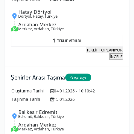
Hatay Dörtyol
Dörtyol, Hatay, Türkiye
Ardahan Merkez
Merkez, Ardahan, Türkiye
1
TEKLİF VERİLDİ
TEKLİF TOPLANIYOR
İNCELE
Şehirler Arası Taşıma
Parça Eşya
Oluşturma Tarihi
04.01.2026 - 10:10:42
Taşınma Tarihi
15.01.2026
Balıkesir Edremit
Edremit, Balıkesir, Türkiye
Ardahan Merkez
Merkez, Ardahan, Türkiye