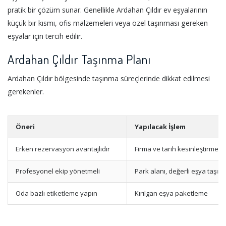
pratik bir çözüm sunar. Genellikle Ardahan Çıldır ev eşyalarının
küçük bir kısmı, ofis malzemeleri veya özel taşınması gereken
eşyalar için tercih edilir.
Ardahan Çıldır Taşınma Planı
Ardahan Çıldır bölgesinde taşınma süreçlerinde dikkat edilmesi
gerekenler.
Öneri
Yapılacak İşlem
Erken rezervasyon avantajlıdır
Firma ve tarih kesinleştirme
Profesyonel ekip yönetmeli
Park alanı, değerli eşya taşım
Oda bazlı etiketleme yapın
Kırılgan eşya paketleme