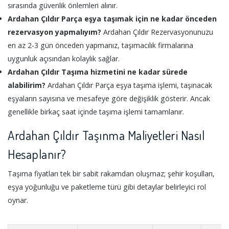
sırasında güvenlik önlemleri alınır.
Ardahan Çıldır Parça eşya taşımak için ne kadar önceden
rezervasyon yapmalıyım?
Ardahan Çıldır Rezervasyonunuzu
en az 2-3 gün önceden yapmanız, taşımacılık firmalarına
uygunluk açısından kolaylık sağlar.
Ardahan Çıldır Taşıma hizmetini ne kadar sürede
alabilirim?
Ardahan Çıldır Parça eşya taşıma işlemi, taşınacak
eşyaların sayısına ve mesafeye göre değişiklik gösterir. Ancak
genellikle birkaç saat içinde taşıma işlemi tamamlanır.
Ardahan Çıldır Taşınma Maliyetleri Nasıl
Hesaplanır?
Taşıma fiyatları tek bir sabit rakamdan oluşmaz; şehir koşulları,
eşya yoğunluğu ve paketleme türü gibi detaylar belirleyici rol
oynar.