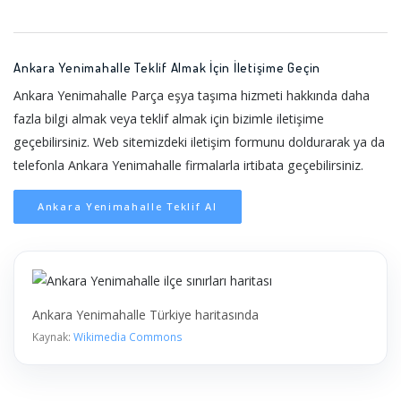
Ankara Yenimahalle Teklif Almak İçin İletişime Geçin
Ankara Yenimahalle Parça eşya taşıma hizmeti hakkında daha
fazla bilgi almak veya teklif almak için bizimle iletişime
geçebilirsiniz. Web sitemizdeki iletişim formunu doldurarak ya da
telefonla Ankara Yenimahalle firmalarla irtibata geçebilirsiniz.
Ankara Yenimahalle Teklif Al
Ankara Yenimahalle Türkiye haritasında
Kaynak:
Wikimedia Commons