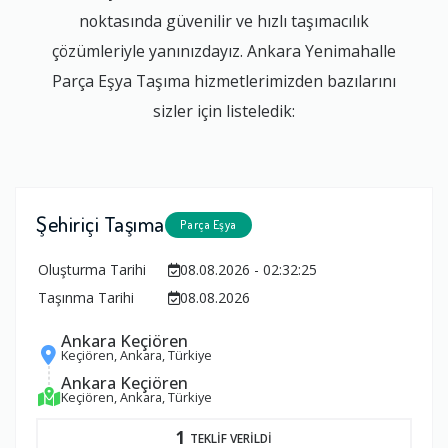
noktasında güvenilir ve hızlı taşımacılık
çözümleriyle yanınızdayız. Ankara Yenimahalle
Parça Eşya Taşıma hizmetlerimizden bazılarını
sizler için listeledik:
Şehiriçi Taşıma
Parça Eşya
Oluşturma Tarihi
08.08.2026 - 02:32:25
Taşınma Tarihi
08.08.2026
Ankara Keçiören
Keçiören, Ankara, Türkiye
Ankara Keçiören
Keçiören, Ankara, Türkiye
1
TEKLİF VERİLDİ