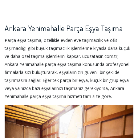
Ankara Yenimahalle Parça Eşya Taşıma
Parça eşya taşıma, özellikle evden eve taşımacılık ve ofis
taşımacılığı gibi büyük taşımacılık işlemlerine kıyasla daha küçük
ve daha özel taşıma işlemlerini kapsar. ucuzatasin.com.tr,
Ankara Yenimahalle parça eşya taşıma konusunda profesyonel
firmalarla sizi buluşturarak, eşyalarınızın güvenli bir şekilde
taşınmasını sağlar. Eğer tek parça bir eşya, küçük bir grup eşya
veya yalnızca bazı eşyalarınızı taşımanız gerekiyorsa, Ankara
Yenimahalle parça eşya taşıma hizmeti tam size göre.