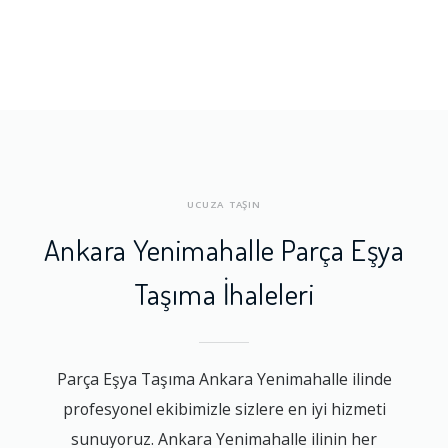
UCUZA TAŞIN
Ankara Yenimahalle Parça Eşya
Taşıma İhaleleri
Parça Eşya Taşıma Ankara Yenimahalle ilinde
profesyonel ekibimizle sizlere en iyi hizmeti
sunuyoruz. Ankara Yenimahalle ilinin her