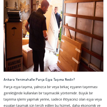
Ankara Yenimahalle Parça Eşya Taşıma Nedir?
Parça eşya taşıma, yalnızca bir veya birkaç eşyanın taşınması
gerektiğinde kullanılan bir taşımacılık yöntemidir. Büyük bir
taşınma işlemi yapmak yerine, sadece ihtiyacınız olan eşya veya
eşyaları taşımak için tercih edilen bu hizmet, daha ekonomik ve