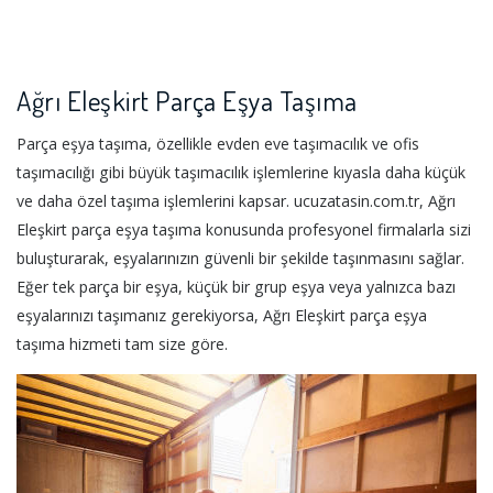
Ağrı Eleşkirt Parça Eşya Taşıma
Parça eşya taşıma, özellikle evden eve taşımacılık ve ofis
taşımacılığı gibi büyük taşımacılık işlemlerine kıyasla daha küçük
ve daha özel taşıma işlemlerini kapsar. ucuzatasin.com.tr, Ağrı
Eleşkirt parça eşya taşıma konusunda profesyonel firmalarla sizi
buluşturarak, eşyalarınızın güvenli bir şekilde taşınmasını sağlar.
Eğer tek parça bir eşya, küçük bir grup eşya veya yalnızca bazı
eşyalarınızı taşımanız gerekiyorsa, Ağrı Eleşkirt parça eşya
taşıma hizmeti tam size göre.