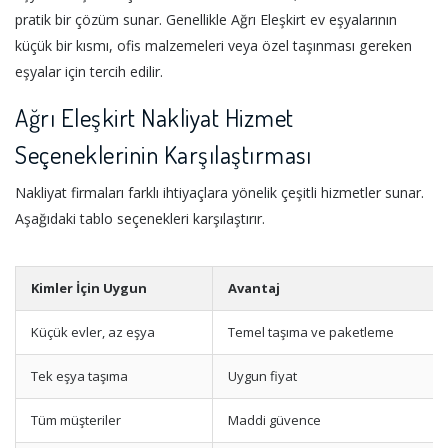
pratik bir çözüm sunar. Genellikle Ağrı Eleşkirt ev eşyalarının
küçük bir kısmı, ofis malzemeleri veya özel taşınması gereken
eşyalar için tercih edilir.
Ağrı Eleşkirt Nakliyat Hizmet
Seçeneklerinin Karşılaştırması
Nakliyat firmaları farklı ihtiyaçlara yönelik çeşitli hizmetler sunar.
Aşağıdaki tablo seçenekleri karşılaştırır.
Kimler İçin Uygun
Avantaj
Küçük evler, az eşya
Temel taşıma ve paketleme
Tek eşya taşıma
Uygun fiyat
Tüm müşteriler
Maddi güvence