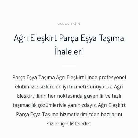
UCUZA TAŞIN
Ağrı Eleşkirt Parça Eşya Taşıma
İhaleleri
Parça Eşya Taşıma Ağrı Eleşkirt ilinde profesyonel
ekibimizle sizlere en iyi hizmeti sunuyoruz. Ağrı
Eleşkirt ilinin her noktasında güvenilir ve hızlı
taşımacılık çözümleriyle yanınızdayız. Ağrı Eleşkirt
Parça Eşya Taşıma hizmetlerimizden bazılarını
sizler için listeledik: