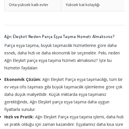
Orta-yüksek katlı evler
Yüksek kat kolaylığı
Ağrı Eleşkirt Neden Parça Eşya Taşıma Hizmeti Almalısınız?
Parça eşya taşıma, büyük taşımacılık hizmetlerine göre daha
esnek, daha hızlı ve daha ekonomik bir seçenektir. Peki, neden
Ağrı Eleşkirt parça eşya taşıma hizmeti almalısınız? İşte bu
hizmetin faydaları:
Ekonomik Çözüm:
Ağrı Eleşkirt Parça eşya taşımacılığı, tüm bir
ev veya ofis taşıması gibi büyük taşımacılık işlemlerine göre çok
daha düşük maliyetlidir. Küçük miktarda eşya taşımanız
gerektiğinde, Ağrı Eleşkirt parça eşya taşıma daha uygun
fiyatlarla sunulur.
Hızlı ve Pratik:
Ağrı Eleşkirt Parça eşya taşıma işlemi, daha hızlı
ve pratik olduğu için zaman kazandırır. Eşyalarınız daha kısa süre