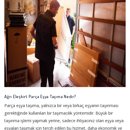
Ağrı Eleşkirt Parça Eşya Taşıma Nedir?
Parça eşya taşıma, yalnızca bir veya birkaç eşyanın taşınması
gerektiğinde kullanılan bir taşımacılık yöntemidir. Büyük bir
taşınma işlemi yapmak yerine, sadece ihtiyacınız olan eşya veya
eşyaları taşımak için tercih edilen bu hizmet, daha ekonomik ve