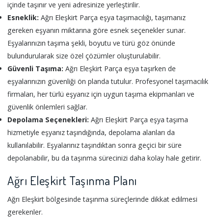
içinde taşınır ve yeni adresinize yerleştirilir.
Esneklik:
Ağrı Eleşkirt Parça eşya taşımacılığı, taşımanız
gereken eşyanın miktarına göre esnek seçenekler sunar.
Eşyalarınızın taşıma şekli, boyutu ve türü göz önünde
bulundurularak size özel çözümler oluşturulabilir.
Güvenli Taşıma:
Ağrı Eleşkirt Parça eşya taşırken de
eşyalarınızın güvenliği ön planda tutulur. Profesyonel taşımacılık
firmaları, her türlü eşyanız için uygun taşıma ekipmanları ve
güvenlik önlemleri sağlar.
Depolama Seçenekleri:
Ağrı Eleşkirt Parça eşya taşıma
hizmetiyle eşyanız taşındığında, depolama alanları da
kullanılabilir. Eşyalarınız taşındıktan sonra geçici bir süre
depolanabilir, bu da taşınma sürecinizi daha kolay hale getirir.
Ağrı Eleşkirt Taşınma Planı
Ağrı Eleşkirt bölgesinde taşınma süreçlerinde dikkat edilmesi
gerekenler.