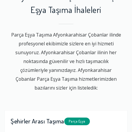
Eşya Taşıma İhaleleri
Parça Eşya Taşıma Afyonkarahisar Çobanlar ilinde
profesyonel ekibimizle sizlere en iyi hizmeti
sunuyoruz. Afyonkarahisar Çobanlar ilinin her
noktasında güvenilir ve hızlı taşımacılık
çözümleriyle yanınızdayız. Afyonkarahisar
Çobanlar Parça Eşya Taşıma hizmetlerimizden
bazılarını sizler için listeledik:
Şehirler Arası Taşıma
Parça Eşya