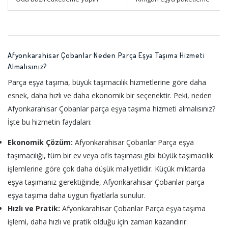
Afyonkarahisar Çobanlar Neden Parça Eşya Taşıma Hizmeti
Almalısınız?
Parça eşya taşıma, büyük taşımacılık hizmetlerine göre daha
esnek, daha hızlı ve daha ekonomik bir seçenektir. Peki, neden
Afyonkarahisar Çobanlar parça eşya taşıma hizmeti almalısınız?
İşte bu hizmetin faydaları:
Ekonomik Çözüm:
Afyonkarahisar Çobanlar Parça eşya
taşımacılığı, tüm bir ev veya ofis taşıması gibi büyük taşımacılık
işlemlerine göre çok daha düşük maliyetlidir. Küçük miktarda
eşya taşımanız gerektiğinde, Afyonkarahisar Çobanlar parça
eşya taşıma daha uygun fiyatlarla sunulur.
Hızlı ve Pratik:
Afyonkarahisar Çobanlar Parça eşya taşıma
işlemi, daha hızlı ve pratik olduğu için zaman kazandırır.