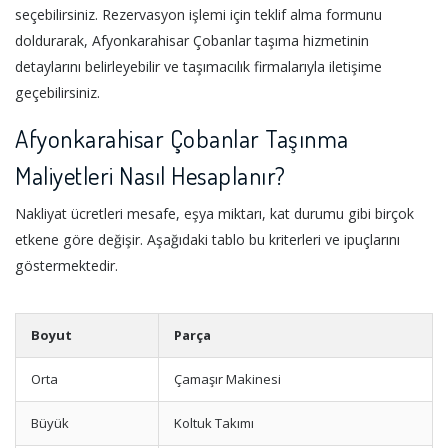
seçebilirsiniz. Rezervasyon işlemi için teklif alma formunu
doldurarak, Afyonkarahisar Çobanlar taşıma hizmetinin
detaylarını belirleyebilir ve taşımacılık firmalarıyla iletişime
geçebilirsiniz.
Afyonkarahisar Çobanlar Taşınma
Maliyetleri Nasıl Hesaplanır?
Nakliyat ücretleri mesafe, eşya miktarı, kat durumu gibi birçok
etkene göre değişir. Aşağıdaki tablo bu kriterleri ve ipuçlarını
göstermektedir.
Boyut
Parça
Orta
Çamaşır Makinesi
Büyük
Koltuk Takımı