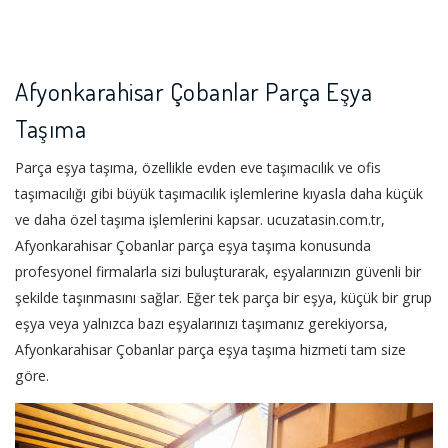
Afyonkarahisar Çobanlar Parça Eşya
Taşıma
Parça eşya taşıma, özellikle evden eve taşımacılık ve ofis
taşımacılığı gibi büyük taşımacılık işlemlerine kıyasla daha küçük
ve daha özel taşıma işlemlerini kapsar. ucuzatasin.com.tr,
Afyonkarahisar Çobanlar parça eşya taşıma konusunda
profesyonel firmalarla sizi buluşturarak, eşyalarınızın güvenli bir
şekilde taşınmasını sağlar. Eğer tek parça bir eşya, küçük bir grup
eşya veya yalnızca bazı eşyalarınızı taşımanız gerekiyorsa,
Afyonkarahisar Çobanlar parça eşya taşıma hizmeti tam size
göre.