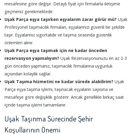
mesafesine göre değişir. Detaylı fiyat için firmalarla iletişime
geçmeniz gerekmektedir.
Uşak Parça eşya taşırken eşyalarım zarar görür mü?
Uşak
Profesyonel taşımacılık firmaları, eşyalarınızı güvenli bir şekilde
taşır. Eşyalarınız sigortalıdır ve taşıma sırasında güvenlik
önlemleri alınır.
Uşak Parça eşya taşımak için ne kadar önceden
rezervasyon yapmalıyım?
Uşak Rezervasyonunuzu en az 2-3
gün önceden yapmanız, taşımacılık firmalarına uygunluk
açısından kolaylık sağlar.
Uşak Taşıma hizmetini ne kadar sürede alabilirim?
Uşak
Parça eşya taşıma işlemi, taşınacak eşyaların sayısına ve
mesafeye göre değişiklik gösterir. Ancak genellikle birkaç saat
içinde taşıma işlemi tamamlanır.
Uşak Taşınma Sürecinde Şehir
Koşullarının Önemi