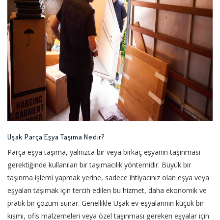
Uşak Parça Eşya Taşıma Nedir?
Parça eşya taşıma, yalnızca bir veya birkaç eşyanın taşınması
gerektiğinde kullanılan bir taşımacılık yöntemidir. Büyük bir
taşınma işlemi yapmak yerine, sadece ihtiyacınız olan eşya veya
eşyaları taşımak için tercih edilen bu hizmet, daha ekonomik ve
pratik bir çözüm sunar. Genellikle Uşak ev eşyalarının küçük bir
kısmı, ofis malzemeleri veya özel taşınması gereken eşyalar için