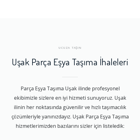
UCUZA TAŞIN
Uşak Parça Eşya Taşıma İhaleleri
Parça Eşya Taşıma Uşak ilinde profesyonel
ekibimizle sizlere en iyi hizmeti sunuyoruz. Uşak
ilinin her noktasında güvenilir ve hızlı taşımacılık
çözümleriyle yanınızdayız. Uşak Parça Eşya Taşıma
hizmetlerimizden bazılarını sizler için listeledik: