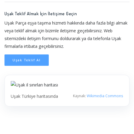
Uşak Teklif Almak İçin İletişime Geçin
Uşak Parça eşya taşıma hizmeti hakkında daha fazla bilgi almak
veya teklif almak için bizimle iletişime geçebilirsiniz. Web
sitemizdeki iletişim formunu doldurarak ya da telefonla Uşak
firmalarla irtibata geçebilirsiniz.
Uşak Teklif Al
Uşak Türkiye haritasında
Kaynak:
Wikimedia Commons