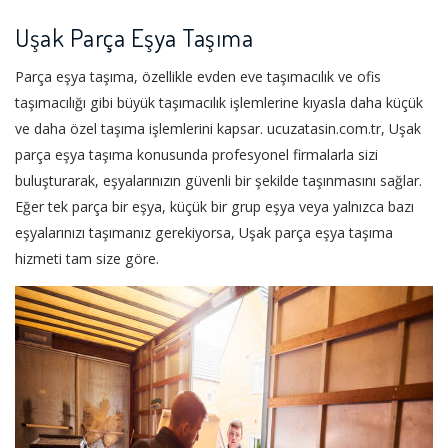
Uşak Parça Eşya Taşıma
Parça eşya taşıma, özellikle evden eve taşımacılık ve ofis
taşımacılığı gibi büyük taşımacılık işlemlerine kıyasla daha küçük
ve daha özel taşıma işlemlerini kapsar. ucuzatasin.com.tr, Uşak
parça eşya taşıma konusunda profesyonel firmalarla sizi
buluşturarak, eşyalarınızın güvenli bir şekilde taşınmasını sağlar.
Eğer tek parça bir eşya, küçük bir grup eşya veya yalnızca bazı
eşyalarınızı taşımanız gerekiyorsa, Uşak parça eşya taşıma
hizmeti tam size göre.