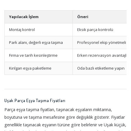
Yapılacak İşlem
Öneri
Montaj kontrol
Eksik parça kontrolü
Park alanı, değerli eşya taşıma
Profesyonel ekip yönetmeli
Firma ve tarih kesinleştirme
Erken rezervasyon avantajlıdı
Kırılgan eşya paketleme
Oda bazlı etiketleme yapın
Uşak Parça Eşya Taşıma Fiyatları
Parça eşya taşıma fiyatları, taşınacak eşyaların miktarına,
boyutuna ve taşıma mesafesine göre değişiklik gösterir. Fiyatlar
genellikle taşınacak eşyanın türüne göre belirlenir ve Uşak küçük,