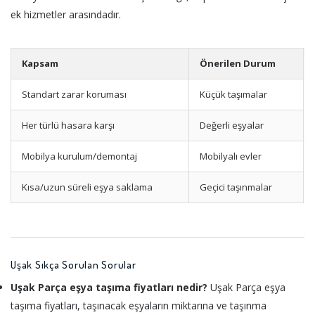
ek hizmetler arasındadır.
Kapsam
Önerilen Durum
Standart zarar koruması
Küçük taşımalar
Her türlü hasara karşı
Değerli eşyalar
Mobilya kurulum/demontaj
Mobilyalı evler
Kısa/uzun süreli eşya saklama
Geçici taşınmalar
Uşak Sıkça Sorulan Sorular
Uşak Parça eşya taşıma fiyatları nedir?
Uşak Parça eşya
taşıma fiyatları, taşınacak eşyaların miktarına ve taşınma