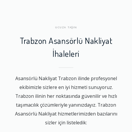
UCUZA TAŞIN
Trabzon Asansörlü Nakliyat
İhaleleri
Asansörlü Nakliyat Trabzon ilinde profesyonel
ekibimizle sizlere en iyi hizmeti sunuyoruz.
Trabzon ilinin her noktasında güvenilir ve hızlı
taşımacılık çözümleriyle yanınızdayız. Trabzon
Asansörlü Nakliyat hizmetlerimizden bazılarını
sizler için listeledik: