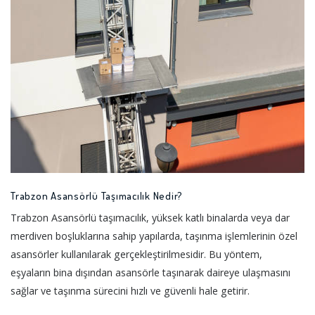
Trabzon Asansörlü Taşımacılık Nedir?
Trabzon Asansörlü taşımacılık, yüksek katlı binalarda veya dar
merdiven boşluklarına sahip yapılarda, taşınma işlemlerinin özel
asansörler kullanılarak gerçekleştirilmesidir. Bu yöntem,
eşyaların bina dışından asansörle taşınarak daireye ulaşmasını
sağlar ve taşınma sürecini hızlı ve güvenli hale getirir.