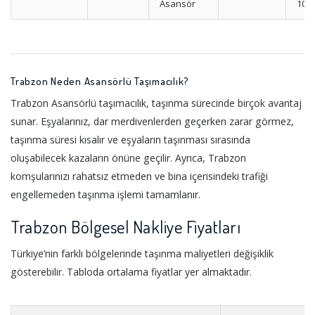
Asansör
10
Trabzon Neden Asansörlü Taşımacılık?
Trabzon Asansörlü taşımacılık, taşınma sürecinde birçok avantaj
sunar. Eşyalarınız, dar merdivenlerden geçerken zarar görmez,
taşınma süresi kısalır ve eşyaların taşınması sırasında
oluşabilecek kazaların önüne geçilir. Ayrıca, Trabzon
komşularınızı rahatsız etmeden ve bina içerisindeki trafiği
engellemeden taşınma işlemi tamamlanır.
Trabzon Bölgesel Nakliye Fiyatları
Türkiye’nin farklı bölgelerinde taşınma maliyetleri değişiklik
gösterebilir. Tabloda ortalama fiyatlar yer almaktadır.