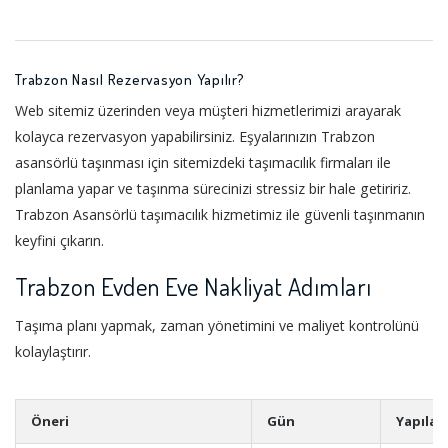
Trabzon Nasıl Rezervasyon Yapılır?
Web sitemiz üzerinden veya müşteri hizmetlerimizi arayarak
kolayca rezervasyon yapabilirsiniz. Eşyalarınızın Trabzon
asansörlü taşınması için sitemizdeki taşımacılık firmaları ile
planlama yapar ve taşınma sürecinizi stressiz bir hale getiririz.
Trabzon Asansörlü taşımacılık hizmetimiz ile güvenli taşınmanın
keyfini çıkarın.
Trabzon Evden Eve Nakliyat Adımları
Taşıma planı yapmak, zaman yönetimini ve maliyet kontrolünü
kolaylaştırır.
Öneri
Gün
Yapılac