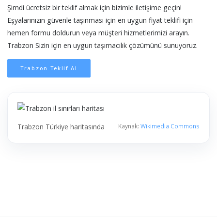
Şimdi ücretsiz bir teklif almak için bizimle iletişime geçin!
Eşyalarınızın güvenle taşınması için en uygun fiyat teklifi için
hemen formu doldurun veya müşteri hizmetlerimizi arayın.
Trabzon Sizin için en uygun taşımacılık çözümünü sunuyoruz.
Trabzon Teklif Al
Trabzon Türkiye haritasında
Kaynak:
Wikimedia Commons