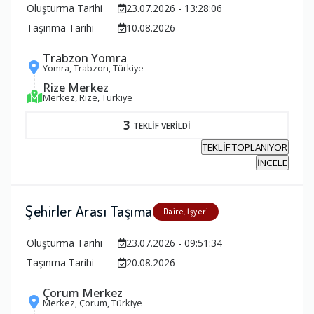
Oluşturma Tarihi
23.07.2026 - 13:28:06
Taşınma Tarihi
10.08.2026
Trabzon Yomra
Yomra, Trabzon, Türkiye
Rize Merkez
Merkez, Rize, Türkiye
3
TEKLİF VERİLDİ
TEKLİF TOPLANIYOR
İNCELE
Şehirler Arası Taşıma
Daire, İşyeri
Oluşturma Tarihi
23.07.2026 - 09:51:34
Taşınma Tarihi
20.08.2026
Çorum Merkez
Merkez, Çorum, Türkiye