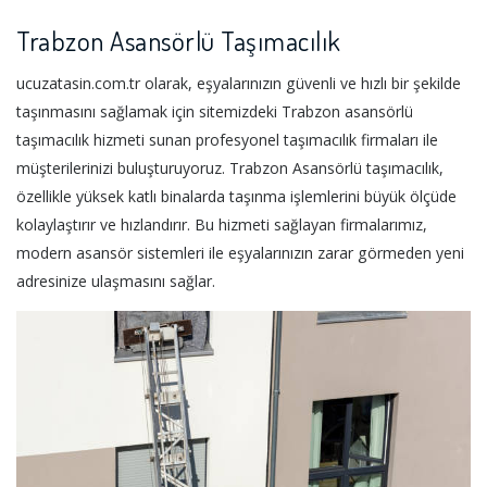
Trabzon Asansörlü Taşımacılık
ucuzatasin.com.tr olarak, eşyalarınızın güvenli ve hızlı bir şekilde
taşınmasını sağlamak için sitemizdeki Trabzon asansörlü
taşımacılık hizmeti sunan profesyonel taşımacılık firmaları ile
müşterilerinizi buluşturuyoruz. Trabzon Asansörlü taşımacılık,
özellikle yüksek katlı binalarda taşınma işlemlerini büyük ölçüde
kolaylaştırır ve hızlandırır. Bu hizmeti sağlayan firmalarımız,
modern asansör sistemleri ile eşyalarınızın zarar görmeden yeni
adresinize ulaşmasını sağlar.