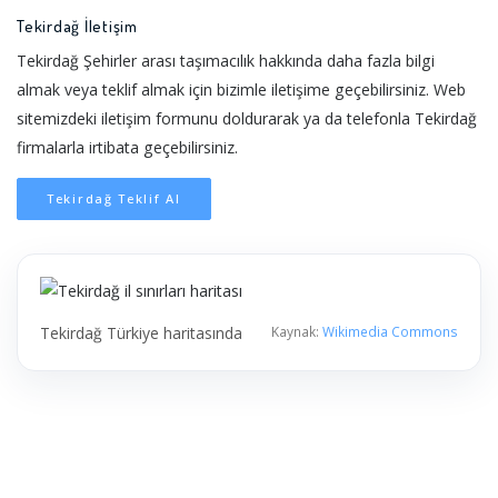
Tekirdağ İletişim
Tekirdağ Şehirler arası taşımacılık hakkında daha fazla bilgi
almak veya teklif almak için bizimle iletişime geçebilirsiniz. Web
sitemizdeki iletişim formunu doldurarak ya da telefonla Tekirdağ
firmalarla irtibata geçebilirsiniz.
Tekirdağ Teklif Al
Tekirdağ Türkiye haritasında
Kaynak:
Wikimedia Commons