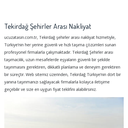
Tekirdağ Şehirler Arası Nakliyat
ucuzatasin.com.tr, Tekirdağ şehirler arası nakliyat hizmetiyle,
Türkiye’nin her yerine güvenli ve hızlı taşıma çözümleri sunan
profesyonel firmalarla çalışmaktadır. Tekirdağ Şehirler arası
taşımacılık, uzun mesafelerde eşyaların güvenli bir şekilde
taşınmasını gerektiren, dikkatli planlama ve deneyim gerektiren
bir süreçtir. Web sitemiz üzerinden, Tekirdağ Türkiye’nin dört bir
yanına taşınmanızı sağlayacak firmalarla kolayca iletişime
geçebilir ve size en uygun fiyat teklifini alabilirsiniz.