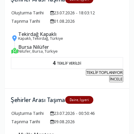
Oluşturma Tarihi
23.07.2026 - 18:03:12
Taşınma Tarihi
01.08.2026
Tekirdağ Kapaklı
Kapaklı, Tekirdağ, Türkiye
Bursa Nilüfer
Nilüfer, Bursa, Türkiye
4
TEKLİF VERİLDİ
TEKLİF TOPLANIYOR
İNCELE
Şehirler Arası Taşıma
Daire, İşyeri
Oluşturma Tarihi
23.07.2026 - 00:50:46
Taşınma Tarihi
09.08.2026