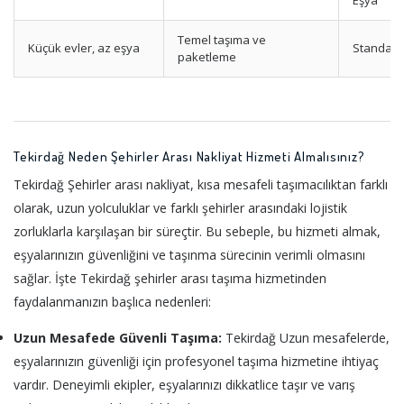
Temel taşıma ve
Küçük evler, az eşya
Standart
paketleme
Tekirdağ Neden Şehirler Arası Nakliyat Hizmeti Almalısınız?
Tekirdağ Şehirler arası nakliyat, kısa mesafeli taşımacılıktan farklı
olarak, uzun yolculuklar ve farklı şehirler arasındaki lojistik
zorluklarla karşılaşan bir süreçtir. Bu sebeple, bu hizmeti almak,
eşyalarınızın güvenliğini ve taşınma sürecinin verimli olmasını
sağlar. İşte Tekirdağ şehirler arası taşıma hizmetinden
faydalanmanızın başlıca nedenleri:
Uzun Mesafede Güvenli Taşıma:
Tekirdağ Uzun mesafelerde,
eşyalarınızın güvenliği için profesyonel taşıma hizmetine ihtiyaç
vardır. Deneyimli ekipler, eşyalarınızı dikkatlice taşır ve varış