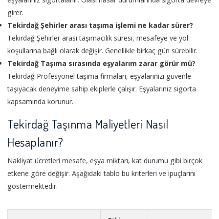
girer.
Tekirdağ Şehirler arası taşıma işlemi ne kadar sürer?
Tekirdağ Şehirler arası taşımacılık süresi, mesafeye ve yol
koşullarına bağlı olarak değişir. Genellikle birkaç gün sürebilir.
Tekirdağ Taşıma sırasında eşyalarım zarar görür mü?
Tekirdağ Profesyonel taşıma firmaları, eşyalarınızı güvenle
taşıyacak deneyime sahip ekiplerle çalışır. Eşyalarınız sigorta
kapsamında korunur.
Tekirdağ Taşınma Maliyetleri Nasıl
Hesaplanır?
Nakliyat ücretleri mesafe, eşya miktarı, kat durumu gibi birçok
etkene göre değişir. Aşağıdaki tablo bu kriterleri ve ipuçlarını
göstermektedir.