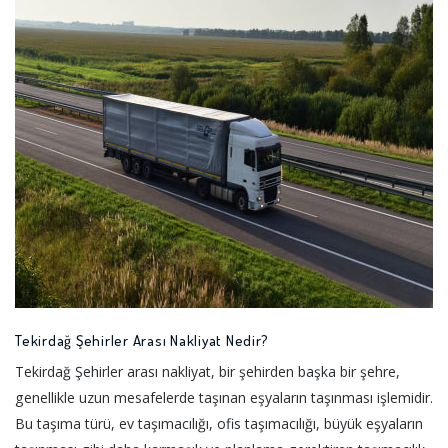
Tekirdağ Şehirler Arası Nakliyat Nedir?
Tekirdağ Şehirler arası nakliyat, bir şehirden başka bir şehre,
genellikle uzun mesafelerde taşınan eşyaların taşınması işlemidir.
Bu taşıma türü, ev taşımacılığı, ofis taşımacılığı, büyük eşyaların