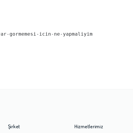
ar-gormemesi-icin-ne-yapmaliyim

Şirket
Hizmetlerimiz