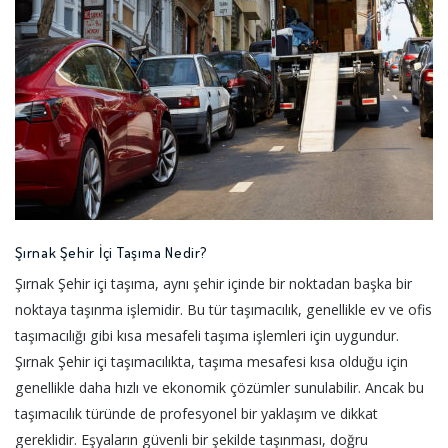
Şırnak Şehir İçi Taşıma Nedir?
Şırnak Şehir içi taşıma, aynı şehir içinde bir noktadan başka bir
noktaya taşınma işlemidir. Bu tür taşımacılık, genellikle ev ve ofis
taşımacılığı gibi kısa mesafeli taşıma işlemleri için uygundur.
Şırnak Şehir içi taşımacılıkta, taşıma mesafesi kısa olduğu için
genellikle daha hızlı ve ekonomik çözümler sunulabilir. Ancak bu
taşımacılık türünde de profesyonel bir yaklaşım ve dikkat
gereklidir. Eşyaların güvenli bir şekilde taşınması, doğru