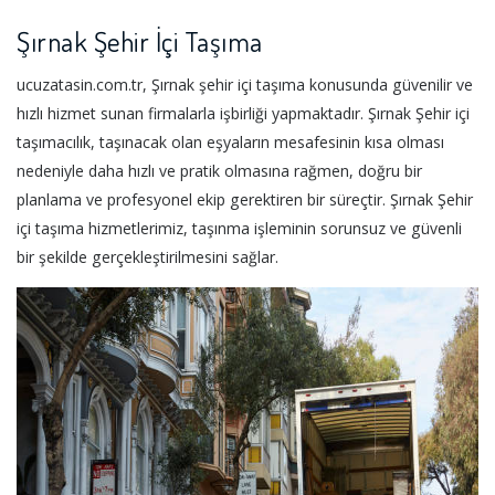
Şırnak Şehir İçi Taşıma
ucuzatasin.com.tr, Şırnak şehir içi taşıma konusunda güvenilir ve
hızlı hizmet sunan firmalarla işbirliği yapmaktadır. Şırnak Şehir içi
taşımacılık, taşınacak olan eşyaların mesafesinin kısa olması
nedeniyle daha hızlı ve pratik olmasına rağmen, doğru bir
planlama ve profesyonel ekip gerektiren bir süreçtir. Şırnak Şehir
içi taşıma hizmetlerimiz, taşınma işleminin sorunsuz ve güvenli
bir şekilde gerçekleştirilmesini sağlar.