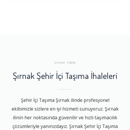
UCUZA TAŞIN
Şırnak Şehir İçi Taşıma İhaleleri
Şehir İçi Taşıma Şırnak ilinde profesyonel
ekibimizle sizlere en iyi hizmeti sunuyoruz. Şırnak
ilinin her noktasında güvenilir ve hızlı taşımacılık
çözümleriyle yanınızdayız. Şırnak Şehir İçi Taşıma