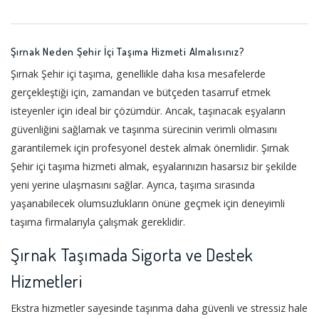
Şırnak Neden Şehir İçi Taşıma Hizmeti Almalısınız?
Şırnak Şehir içi taşıma, genellikle daha kısa mesafelerde
gerçekleştiği için, zamandan ve bütçeden tasarruf etmek
isteyenler için ideal bir çözümdür. Ancak, taşınacak eşyaların
güvenliğini sağlamak ve taşınma sürecinin verimli olmasını
garantilemek için profesyonel destek almak önemlidir. Şırnak
Şehir içi taşıma hizmeti almak, eşyalarınızın hasarsız bir şekilde
yeni yerine ulaşmasını sağlar. Ayrıca, taşıma sırasında
yaşanabilecek olumsuzlukların önüne geçmek için deneyimli
taşıma firmalarıyla çalışmak gereklidir.
Şırnak Taşımada Sigorta ve Destek
Hizmetleri
Ekstra hizmetler sayesinde taşınma daha güvenli ve stressiz hale