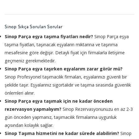
Sinop Sıkça Sorulan Sorular
Sinop Parça eşya taşıma fiyatları nedir?
Sinop Parça eşya
taşıma fiyatları, taşınacak eşyaların miktarına ve taşınma
mesafesine göre değişir. Detaylı fiyat için firmalarla iletişime
geçmeniz gerekmektedir.
Sinop Parça eşya taşırken eşyalarım zarar görür mü?
Sinop Profesyonel taşımacılık firmaları, eşyalarınızı güvenli bir
şekilde taşır. Eşyalarınız sigortalıdır ve taşıma sırasında güvenlik
önlemleri alınır.
Sinop Parça eşya taşımak için ne kadar önceden
rezervasyon yapmalıyım?
Sinop Rezervasyonunuzu en az 2-3
gün önceden yapmanız, taşımacılık firmalarına uygunluk
açısından kolaylık sağlar.
Sinop Taşıma hizmetini ne kadar sürede alabilirim?
Sinop