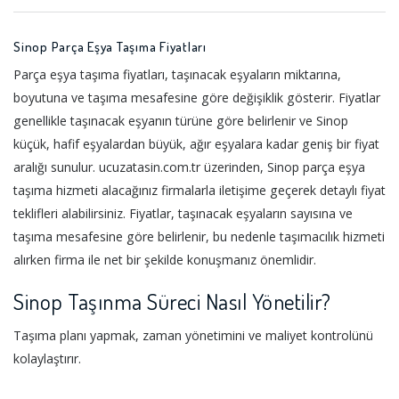
Sinop Parça Eşya Taşıma Fiyatları
Parça eşya taşıma fiyatları, taşınacak eşyaların miktarına,
boyutuna ve taşıma mesafesine göre değişiklik gösterir. Fiyatlar
genellikle taşınacak eşyanın türüne göre belirlenir ve Sinop
küçük, hafif eşyalardan büyük, ağır eşyalara kadar geniş bir fiyat
aralığı sunulur. ucuzatasin.com.tr üzerinden, Sinop parça eşya
taşıma hizmeti alacağınız firmalarla iletişime geçerek detaylı fiyat
teklifleri alabilirsiniz. Fiyatlar, taşınacak eşyaların sayısına ve
taşıma mesafesine göre belirlenir, bu nedenle taşımacılık hizmeti
alırken firma ile net bir şekilde konuşmanız önemlidir.
Sinop Taşınma Süreci Nasıl Yönetilir?
Taşıma planı yapmak, zaman yönetimini ve maliyet kontrolünü
kolaylaştırır.