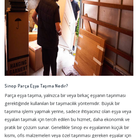
Sinop Parça Eşya Taşıma Nedir?
Parça eşya taşıma, yalnızca bir veya birkaç eşyanın taşınması
gerektiğinde kullanılan bir taşımacılık yöntemidir. Büyük bir
taşınma işlemi yapmak yerine, sadece ihtiyacınız olan eşya veya
eşyaları taşımak için tercih edilen bu hizmet, daha ekonomik ve
pratik bir çözüm sunar. Genellikle Sinop ev eşyalarının küçük bir
kısmı, ofis malzemeleri veya özel taşınması gereken eşyalar için