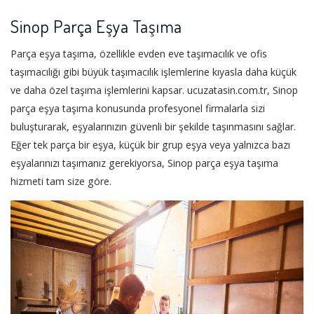
Sinop Parça Eşya Taşıma
Parça eşya taşıma, özellikle evden eve taşımacılık ve ofis
taşımacılığı gibi büyük taşımacılık işlemlerine kıyasla daha küçük
ve daha özel taşıma işlemlerini kapsar. ucuzatasin.com.tr, Sinop
parça eşya taşıma konusunda profesyonel firmalarla sizi
buluşturarak, eşyalarınızın güvenli bir şekilde taşınmasını sağlar.
Eğer tek parça bir eşya, küçük bir grup eşya veya yalnızca bazı
eşyalarınızı taşımanız gerekiyorsa, Sinop parça eşya taşıma
hizmeti tam size göre.