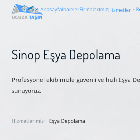
Anasayfa
İhaleler
Firmalarımız
R
Hizmetler
Sinop Eşya Depolama
Profesyonel ekibimizle güvenli ve hızlı Eşya 
sunuyoruz.
Hizmetlerimiz
Eşya Depolama