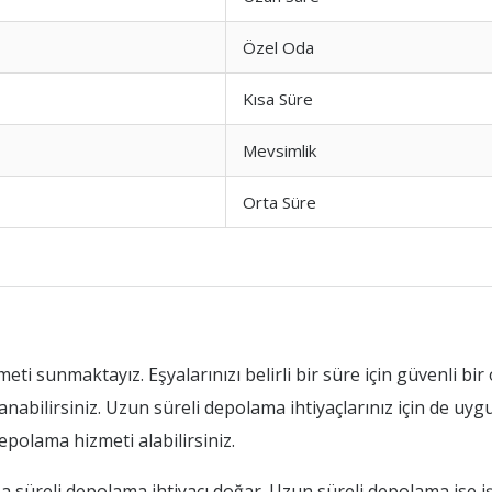
Özel Oda
Kısa Süre
Mevsimlik
Orta Süre
eti sunmaktayız. Eşyalarınızı belirli bir süre için güvenli b
anabilirsiniz. Uzun süreli depolama ihtiyaçlarınız için de uy
epolama hizmeti alabilirsiniz.
ısa süreli depolama ihtiyacı doğar. Uzun süreli depolama ise i