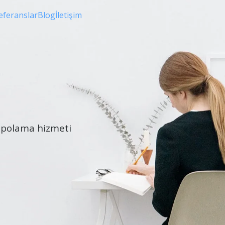
eferanslar
Blog
İletişim
Depolama hizmeti