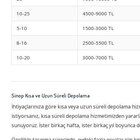
10-25
4500-9000 TL
5-10
1500-3000 TL
8-16
2500-5500 TL
10-20
3000-7000 TL
Sinop Kısa ve Uzun Süreli Depolama
İhtiyaçlarınıza göre kısa veya uzun süreli depolama hizm
istiyorsanız, kısa süreli depolama hizmetimizden yararl
sunuyoruz. İster birkaç hafta, ister birkaç yıl boyunca d
Özellikle taşınma sürecinde, evdeki fazla eşyalar için k