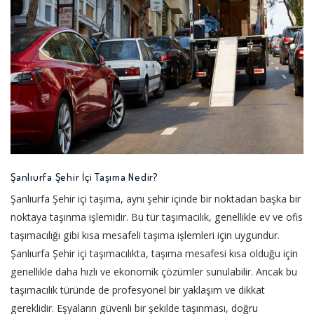
Şanlıurfa Şehir İçi Taşıma Nedir?
Şanlıurfa Şehir içi taşıma, aynı şehir içinde bir noktadan başka bir
noktaya taşınma işlemidir. Bu tür taşımacılık, genellikle ev ve ofis
taşımacılığı gibi kısa mesafeli taşıma işlemleri için uygundur.
Şanlıurfa Şehir içi taşımacılıkta, taşıma mesafesi kısa olduğu için
genellikle daha hızlı ve ekonomik çözümler sunulabilir. Ancak bu
taşımacılık türünde de profesyonel bir yaklaşım ve dikkat
gereklidir. Eşyaların güvenli bir şekilde taşınması, doğru