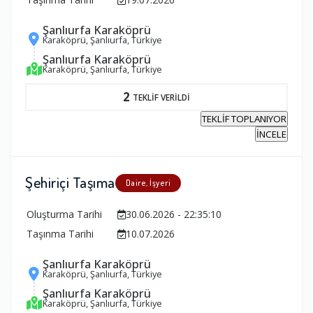
Şanlıurfa Karaköprü
Karaköprü, Şanlıurfa, Türkiye
Şanlıurfa Karaköprü
Karaköprü, Şanlıurfa, Türkiye
2
TEKLİF VERİLDİ
TEKLİF TOPLANIYOR
İNCELE
Şehiriçi Taşıma
Daire, İşyeri
Oluşturma Tarihi
30.06.2026 - 22:35:10
Taşınma Tarihi
10.07.2026
Şanlıurfa Karaköprü
Karaköprü, Şanlıurfa, Türkiye
Şanlıurfa Karaköprü
Karaköprü, Şanlıurfa, Türkiye