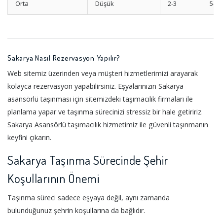
Orta
Düşük
2-3
5-1
Sakarya Nasıl Rezervasyon Yapılır?
Web sitemiz üzerinden veya müşteri hizmetlerimizi arayarak
kolayca rezervasyon yapabilirsiniz. Eşyalarınızın Sakarya
asansörlü taşınması için sitemizdeki taşımacılık firmaları ile
planlama yapar ve taşınma sürecinizi stressiz bir hale getiririz.
Sakarya Asansörlü taşımacılık hizmetimiz ile güvenli taşınmanın
keyfini çıkarın.
Sakarya Taşınma Sürecinde Şehir
Koşullarının Önemi
Taşınma süreci sadece eşyaya değil, aynı zamanda
bulunduğunuz şehrin koşullarına da bağlıdır.