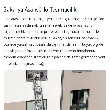
Sakarya Asansörlü Taşımacılık
ucuzatasin.com.tr olarak, eşyalarınızın güvenli ve hızlı bir şekilde
taşınmasını sağlamak için sitemizdeki Sakarya asansörlü
taşımacılık hizmeti sunan profesyonel taşımacılık firmaları ile
müşterilerinizi buluşturuyoruz. Sakarya Asansörlü taşımacılık,
özellikle yüksek katlı binalarda taşınma işlemlerini büyük ölçüde
kolaylaştırır ve hızlandırır. Bu hizmeti sağlayan firmalarımız,
modern asansör sistemleri ile eşyalarınızın zarar görmeden yeni
adresinize ulaşmasını sağlar.