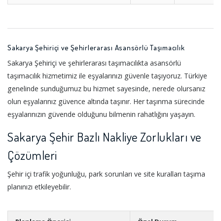
Sakarya Şehiriçi ve Şehirlerarası Asansörlü Taşımacılık
Sakarya Şehiriçi ve şehirlerarası taşımacılıkta asansörlü
taşımacılık hizmetimiz ile eşyalarınızı güvenle taşıyoruz. Türkiye
genelinde sunduğumuz bu hizmet sayesinde, nerede olursanız
olun eşyalarınız güvence altında taşınır. Her taşınma sürecinde
eşyalarınızın güvende olduğunu bilmenin rahatlığını yaşayın.
Sakarya Şehir Bazlı Nakliye Zorlukları ve
Çözümleri
Şehir içi trafik yoğunluğu, park sorunları ve site kuralları taşıma
planınızı etkileyebilir.