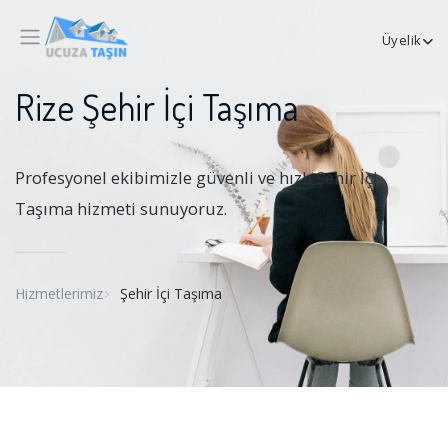
Üyelik
Rize Şehir İçi Taşıma
Profesyonel ekibimizle güvenli ve hızlı Şehir İçi
Taşıma hizmeti sunuyoruz.
Hizmetlerimiz
Şehir İçi Taşıma