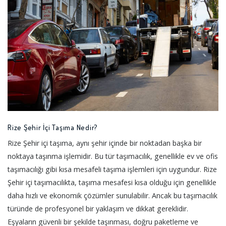
Rize Şehir İçi Taşıma Nedir?
Rize Şehir içi taşıma, aynı şehir içinde bir noktadan başka bir
noktaya taşınma işlemidir. Bu tür taşımacılık, genellikle ev ve ofis
taşımacılığı gibi kısa mesafeli taşıma işlemleri için uygundur. Rize
Şehir içi taşımacılıkta, taşıma mesafesi kısa olduğu için genellikle
daha hızlı ve ekonomik çözümler sunulabilir. Ancak bu taşımacılık
türünde de profesyonel bir yaklaşım ve dikkat gereklidir.
Eşyaların güvenli bir şekilde taşınması, doğru paketleme ve