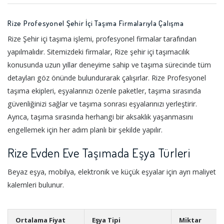
Rize Profesyonel Şehir İçi Taşıma Firmalarıyla Çalışma
Rize Şehir içi taşıma işlemi, profesyonel firmalar tarafından
yapılmalıdır. Sitemizdeki firmalar, Rize şehir içi taşımacılık
konusunda uzun yıllar deneyime sahip ve taşıma sürecinde tüm
detayları göz önünde bulundurarak çalışırlar. Rize Profesyonel
taşıma ekipleri, eşyalarınızı özenle paketler, taşıma sırasında
güvenliğinizi sağlar ve taşıma sonrası eşyalarınızı yerleştirir.
Ayrıca, taşıma sırasında herhangi bir aksaklık yaşanmasını
engellemek için her adım planlı bir şekilde yapılır.
Rize Evden Eve Taşımada Eşya Türleri
Beyaz eşya, mobilya, elektronik ve küçük eşyalar için ayrı maliyet
kalemleri bulunur.
Ortalama Fiyat
Eşya Tipi
Miktar