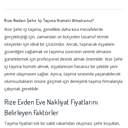
Rize Neden Şehir İçi Taşıma Hizmeti Almalısınız?
Rize Şehir içi taşıma, genellikle daha kısa mesafelerde
gerçekleştiği için, zamandan ve bütçeden tasarruf etmek
isteyenler için ideal bir çözümdür. Ancak, taşınacak eşyaların
güvenliğini sağlamak ve taşınma sürecinin verimli olmasını
garantilemek için profesyonel destek almak önemlidir. Rize Şehir
içi taşıma hizmeti almak, eşyalarınızın hasarsız bir şekilde yeni
yerine ulaşmasını sağlar. Ayrıca, taşıma sırasında yaşanabilecek
olumsuzlukların önüne geçmek için deneyimli taşıma firmalarıyla
çalışmak gereklidir.
Rize Evden Eve Nakliyat Fiyatlarını
Belirleyen Faktörler
Taşıma fiyatları tek bir sabit rakamdan oluşmaz; şehir koşulları,