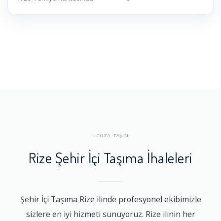
UCUZA TAŞIN
Rize Şehir İçi Taşıma İhaleleri
Şehir İçi Taşıma Rize ilinde profesyonel ekibimizle
sizlere en iyi hizmeti sunuyoruz. Rize ilinin her