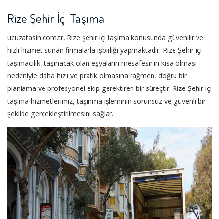
Rize Şehir İçi Taşıma
ucuzatasin.com.tr, Rize şehir içi taşıma konusunda güvenilir ve
hızlı hizmet sunan firmalarla işbirliği yapmaktadır. Rize Şehir içi
taşımacılık, taşınacak olan eşyaların mesafesinin kısa olması
nedeniyle daha hızlı ve pratik olmasına rağmen, doğru bir
planlama ve profesyonel ekip gerektiren bir süreçtir. Rize Şehir içi
taşıma hizmetlerimiz, taşınma işleminin sorunsuz ve güvenli bir
şekilde gerçekleştirilmesini sağlar.