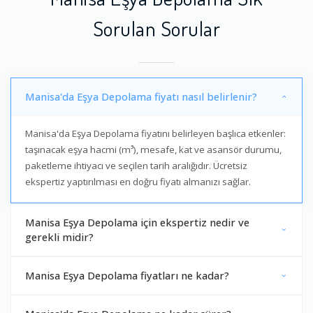
Sorulan Sorular
Manisa'da Eşya Depolama fiyatı nasıl belirlenir?
Manisa'da Eşya Depolama fiyatını belirleyen başlıca etkenler:
taşınacak eşya hacmi (m³), mesafe, kat ve asansör durumu,
paketleme ihtiyacı ve seçilen tarih aralığıdır. Ücretsiz
ekspertiz yaptırılması en doğru fiyatı almanızı sağlar.
Manisa Eşya Depolama için ekspertiz nedir ve
gerekli midir?
Manisa Eşya Depolama fiyatları ne kadar?