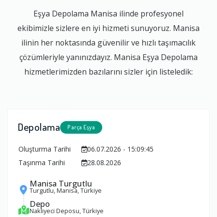
Eşya Depolama Manisa ilinde profesyonel
ekibimizle sizlere en iyi hizmeti sunuyoruz. Manisa
ilinin her noktasında güvenilir ve hızlı taşımacılık
çözümleriyle yanınızdayız. Manisa Eşya Depolama
hizmetlerimizden bazılarını sizler için listeledik:
Depolama
Parça Eşya
Oluşturma Tarihi
06.07.2026 - 15:09:45
Taşınma Tarihi
28.08.2026
Manisa Turgutlu
Turgutlu, Manisa, Türkiye
Depo
Nakliyeci Deposu, Türkiye