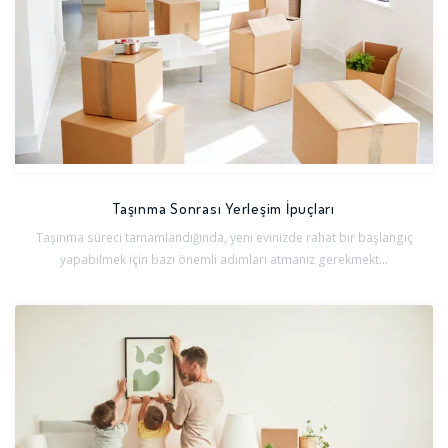
Taşınma Sonrası Yerleşim İpuçları
Taşınma süreci tamamlandığında, yeni evinizde rahat bir başlangıç
yapabilmek için bazı önemli adımları atmanız gerekmekt...