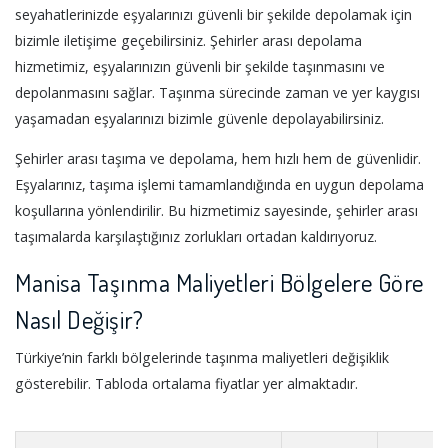
seyahatlerinizde eşyalarınızı güvenli bir şekilde depolamak için
bizimle iletişime geçebilirsiniz. Şehirler arası depolama
hizmetimiz, eşyalarınızın güvenli bir şekilde taşınmasını ve
depolanmasını sağlar. Taşınma sürecinde zaman ve yer kaygısı
yaşamadan eşyalarınızı bizimle güvenle depolayabilirsiniz.
Şehirler arası taşıma ve depolama, hem hızlı hem de güvenlidir.
Eşyalarınız, taşıma işlemi tamamlandığında en uygun depolama
koşullarına yönlendirilir. Bu hizmetimiz sayesinde, şehirler arası
taşımalarda karşılaştığınız zorlukları ortadan kaldırıyoruz.
Manisa Taşınma Maliyetleri Bölgelere Göre
Nasıl Değişir?
Türkiye’nin farklı bölgelerinde taşınma maliyetleri değişiklik
gösterebilir. Tabloda ortalama fiyatlar yer almaktadır.