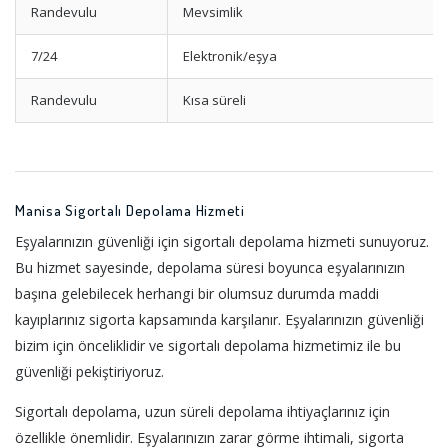
Randevulu
Mevsimlik
7/24
Elektronik/eşya
Randevulu
Kısa süreli
Manisa Sigortalı Depolama Hizmeti
Eşyalarınızın güvenliği için sigortalı depolama hizmeti sunuyoruz.
Bu hizmet sayesinde, depolama süresi boyunca eşyalarınızın
başına gelebilecek herhangi bir olumsuz durumda maddi
kayıplarınız sigorta kapsamında karşılanır. Eşyalarınızın güvenliği
bizim için önceliklidir ve sigortalı depolama hizmetimiz ile bu
güvenliği pekiştiriyoruz.
Sigortalı depolama, uzun süreli depolama ihtiyaçlarınız için
özellikle önemlidir. Eşyalarınızın zarar görme ihtimali, sigorta