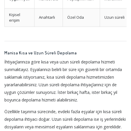
Kişisel
Anahtarlı
Özel Oda
Uzun süreli
erişim
Manisa Kısa ve Uzun Süreli Depolama
İhtiyaçlarınıza göre kısa veya uzun süreli depolama hizmeti
sunmaktayız. Eşyalarınızı belirli bir süre için güvenli bir ortamda
saklamak istiyorsanız, kısa süreli depolama hizmetimizden
yararlanabilirsiniz. Uzun süreli depolama ihtiyaçlarınız için de
uygun çözümler sunuyoruz. İster birkaç hafta, ister birkaç yıl
boyunca depolama hizmeti alabilirsiniz.
Özellikle taşınma sürecinde, evdeki fazla eşyalar için kısa süreli
depolama ihtiyacı doğar. Uzun süreli depolama ise iş yerlerindeki
dosyaların veya mevsimsel eşyaların saklanması için gereklidir.