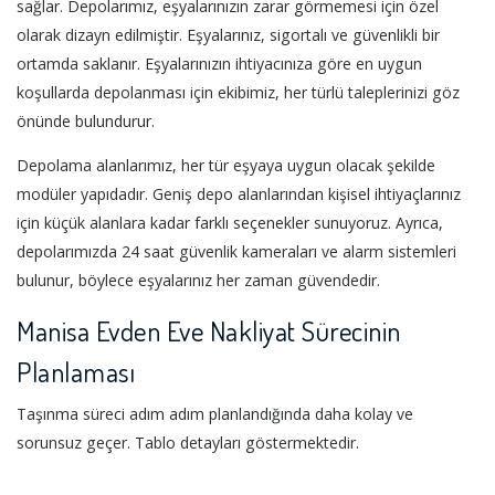
sağlar. Depolarımız, eşyalarınızın zarar görmemesi için özel
olarak dizayn edilmiştir. Eşyalarınız, sigortalı ve güvenlikli bir
ortamda saklanır. Eşyalarınızın ihtiyacınıza göre en uygun
koşullarda depolanması için ekibimiz, her türlü taleplerinizi göz
önünde bulundurur.
Depolama alanlarımız, her tür eşyaya uygun olacak şekilde
modüler yapıdadır. Geniş depo alanlarından kişisel ihtiyaçlarınız
için küçük alanlara kadar farklı seçenekler sunuyoruz. Ayrıca,
depolarımızda 24 saat güvenlik kameraları ve alarm sistemleri
bulunur, böylece eşyalarınız her zaman güvendedir.
Manisa Evden Eve Nakliyat Sürecinin
Planlaması
Taşınma süreci adım adım planlandığında daha kolay ve
sorunsuz geçer. Tablo detayları göstermektedir.