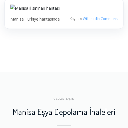
Manisa Türkiye haritasında
Kaynak:
Wikimedia Commons
UCUZA TAŞIN
Manisa Eşya Depolama İhaleleri