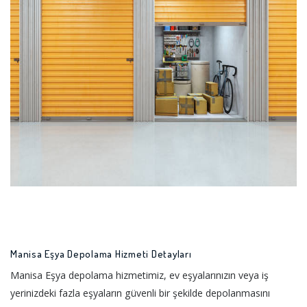
Manisa Eşya Depolama Hizmeti Detayları
Manisa Eşya depolama hizmetimiz, ev eşyalarınızın veya iş
yerinizdeki fazla eşyaların güvenli bir şekilde depolanmasını