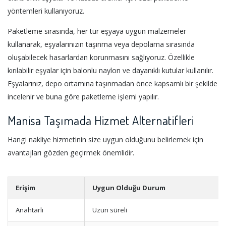
yöntemleri kullanıyoruz.
Paketleme sırasında, her tür eşyaya uygun malzemeler
kullanarak, eşyalarınızın taşınma veya depolama sırasında
oluşabilecek hasarlardan korunmasını sağlıyoruz. Özellikle
kırılabilir eşyalar için balonlu naylon ve dayanıklı kutular kullanılır.
Eşyalarınız, depo ortamına taşınmadan önce kapsamlı bir şekilde
incelenir ve buna göre paketleme işlemi yapılır.
Manisa Taşımada Hizmet Alternatifleri
Hangi nakliye hizmetinin size uygun olduğunu belirlemek için
avantajları gözden geçirmek önemlidir.
Erişim
Uygun Olduğu Durum
Anahtarlı
Uzun süreli