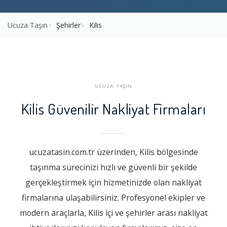
Ucuza Taşın
Şehirler
Kilis
UCUZA TAŞIN
Kilis Güvenilir Nakliyat Firmaları
ucuzatasin.com.tr üzerinden, Kilis bölgesinde
taşınma sürecinizi hızlı ve güvenli bir şekilde
gerçekleştirmek için hizmetinizde olan nakliyat
firmalarına ulaşabilirsiniz. Profesyonel ekipler ve
modern araçlarla, Kilis içi ve şehirler arası nakliyat