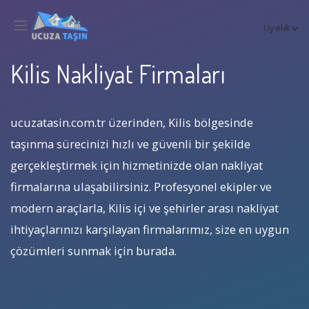
Üyelik
Kilis Nakliyat Firmaları
ucuzatasin.com.tr üzerinden, Kilis bölgesinde
taşınma sürecinizi hızlı ve güvenli bir şekilde
gerçekleştirmek için hizmetinizde olan nakliyat
firmalarına ulaşabilirsiniz. Profesyonel ekipler ve
modern araçlarla, Kilis içi ve şehirler arası nakliyat
ihtiyaçlarınızı karşılayan firmalarımız, size en uygun
çözümleri sunmak için burada.