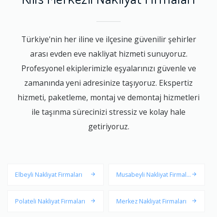
Türkiye'nin her iline ve ilçesine güvenilir şehirler
arası evden eve nakliyat hizmeti sunuyoruz.
Profesyonel ekiplerimizle eşyalarınızı güvenle ve
zamanında yeni adresinize taşıyoruz. Ekspertiz
hizmeti, paketleme, montaj ve demontaj hizmetleri
ile taşınma sürecinizi stressiz ve kolay hale
getiriyoruz.
Elbeyli Nakliyat Firmaları
Musabeyli Nakliyat Firmala
rı
Polateli Nakliyat Firmaları
Merkez Nakliyat Firmaları