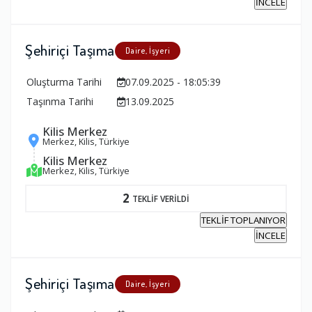
İNCELE
Şehiriçi Taşıma
Daire, İşyeri
Oluşturma Tarihi
07.09.2025 - 18:05:39
Taşınma Tarihi
13.09.2025
Kilis Merkez
Merkez, Kilis, Türkiye
Kilis Merkez
Merkez, Kilis, Türkiye
2
TEKLİF VERİLDİ
TEKLİF TOPLANIYOR
İNCELE
Şehiriçi Taşıma
Daire, İşyeri