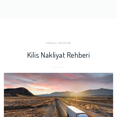
FAYDALI BİLGİLER
Kilis Nakliyat Rehberi