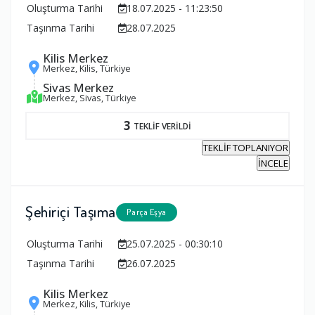
Oluşturma Tarihi
18.07.2025 - 11:23:50
Taşınma Tarihi
28.07.2025
Kilis Merkez
Merkez, Kilis, Türkiye
Sivas Merkez
Merkez, Sivas, Türkiye
3
TEKLİF VERİLDİ
TEKLİF TOPLANIYOR
İNCELE
Şehiriçi Taşıma
Parça Eşya
Oluşturma Tarihi
25.07.2025 - 00:30:10
Taşınma Tarihi
26.07.2025
Kilis Merkez
Merkez, Kilis, Türkiye