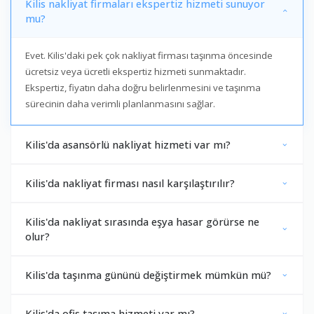
Kilis nakliyat firmaları ekspertiz hizmeti sunuyor
mu?
Evet. Kilis'daki pek çok nakliyat firması taşınma öncesinde
ücretsiz veya ücretli ekspertiz hizmeti sunmaktadır.
Ekspertiz, fiyatın daha doğru belirlenmesini ve taşınma
sürecinin daha verimli planlanmasını sağlar.
Kilis'da asansörlü nakliyat hizmeti var mı?
Kilis'da nakliyat firması nasıl karşılaştırılır?
Kilis'da nakliyat sırasında eşya hasar görürse ne
olur?
Kilis'da taşınma gününü değiştirmek mümkün mü?
Kilis'da ofis taşıma hizmeti var mı?