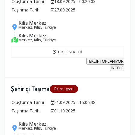
Oluşturma Tarihi
18.09.2025 - 00:20:03
Taşınma Tarihi
27.09.2025
Kilis Merkez
Merkez, Kilis, Türkiye
Kilis Merkez
Merkez, Kilis, Türkiye
3
TEKLİF VERİLDİ
TEKLİF TOPLANIYOR
İNCELE
Şehiriçi Taşıma
Daire, İşyeri
Oluşturma Tarihi
21.09.2025 - 15:06:38
Taşınma Tarihi
01.10.2025
Kilis Merkez
Merkez, Kilis, Türkiye