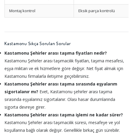
Montaj kontrol
Eksik parça kontrolü
Kastamonu Sıkça Sorulan Sorular
Kastamonu Şehirler arası taşıma fiyatları nedir?
Kastamonu Şehirler arası taşımacılık fiyatları, taşıma mesafesi,
eşya miktarı ve ek hizmetlere göre değişir. Net fiyat almak için
Kastamonu firmalarla iletişime geçebilirsiniz.
Kastamonu Şehirler arası taşıma sırasında eşyalarım
sigortalanır mı?
Evet, Kastamonu şehirler arası taşıma
sırasında eşyalarınız sigortalanır. Olası hasar durumlarında
sigorta devreye girer.
Kastamonu Şehirler arası taşıma işlemi ne kadar sürer?
Kastamonu Şehirler arası taşımacılık süresi, mesafeye ve yol
koşullarına bağlı olarak değişir. Genellikle birkaç gün sürebilir.