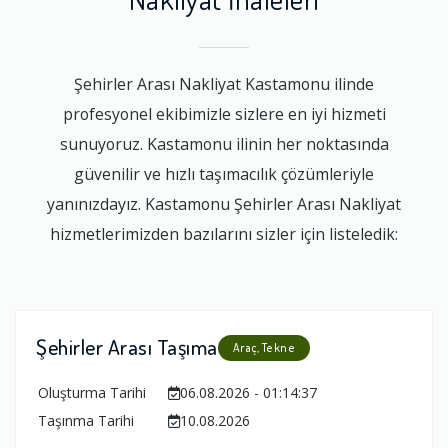
Şehirler Arası Nakliyat Kastamonu ilinde
profesyonel ekibimizle sizlere en iyi hizmeti
sunuyoruz. Kastamonu ilinin her noktasında
güvenilir ve hızlı taşımacılık çözümleriyle
yanınızdayız. Kastamonu Şehirler Arası Nakliyat
hizmetlerimizden bazılarını sizler için listeledik:
Şehirler Arası Taşıma
Araç, Tekne
Oluşturma Tarihi
06.08.2026 - 01:14:37
Taşınma Tarihi
10.08.2026