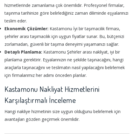
hizmetlerinde zamanlama çok önemlidir. Profesyonel firmalar,
taşınma tarihinize göre belirlediğiniz zaman diliminde eşyalarınızı
teslim eder.
Ekonomik Çözümler:
Kastamonu İyi bir taşımacılık firması,
şehirler arası taşımacılık için uygun fiyatlar sunar. Bu, bütçenizi
zorlamadan, güvenli bir taşıma deneyimi yaşamanızı sağlar.
Detaylı Planlama:
Kastamonu Şehirler arası nakliyat, iyi bir
planlama gerektirir. Eşyalarınızın ne şekilde taşınacağını, hangi
araçlarla taşınacağını ve teslimatın nasıl yapılacağını belirlemek
için firmalarımız her adımı önceden planlar.
Kastamonu Nakliyat Hizmetlerini
Karşılaştırmalı İnceleme
Hangi nakliye hizmetinin size uygun olduğunu belirlemek için
avantajları gözden geçirmek önemlidir.