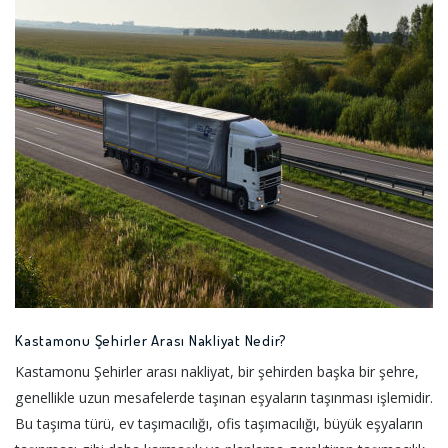
Kastamonu Şehirler Arası Nakliyat Nedir?
Kastamonu Şehirler arası nakliyat, bir şehirden başka bir şehre,
genellikle uzun mesafelerde taşınan eşyaların taşınması işlemidir.
Bu taşıma türü, ev taşımacılığı, ofis taşımacılığı, büyük eşyaların