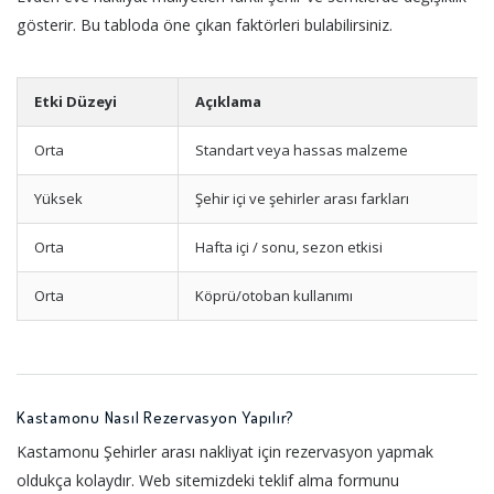
gösterir. Bu tabloda öne çıkan faktörleri bulabilirsiniz.
Etki Düzeyi
Açıklama
Orta
Standart veya hassas malzeme
Yüksek
Şehir içi ve şehirler arası farkları
Orta
Hafta içi / sonu, sezon etkisi
Orta
Köprü/otoban kullanımı
Kastamonu Nasıl Rezervasyon Yapılır?
Kastamonu Şehirler arası nakliyat için rezervasyon yapmak
oldukça kolaydır. Web sitemizdeki teklif alma formunu