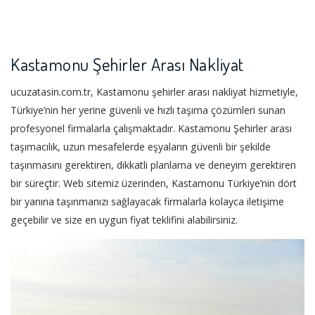
Kastamonu Şehirler Arası Nakliyat
ucuzatasin.com.tr, Kastamonu şehirler arası nakliyat hizmetiyle,
Türkiye’nin her yerine güvenli ve hızlı taşıma çözümleri sunan
profesyonel firmalarla çalışmaktadır. Kastamonu Şehirler arası
taşımacılık, uzun mesafelerde eşyaların güvenli bir şekilde
taşınmasını gerektiren, dikkatli planlama ve deneyim gerektiren
bir süreçtir. Web sitemiz üzerinden, Kastamonu Türkiye’nin dört
bir yanına taşınmanızı sağlayacak firmalarla kolayca iletişime
geçebilir ve size en uygun fiyat teklifini alabilirsiniz.