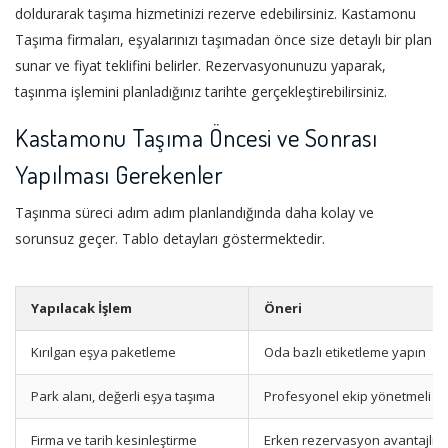
doldurarak taşıma hizmetinizi rezerve edebilirsiniz. Kastamonu
Taşıma firmaları, eşyalarınızı taşımadan önce size detaylı bir plan
sunar ve fiyat teklifini belirler. Rezervasyonunuzu yaparak,
taşınma işlemini planladığınız tarihte gerçekleştirebilirsiniz.
Kastamonu Taşıma Öncesi ve Sonrası
Yapılması Gerekenler
Taşınma süreci adım adım planlandığında daha kolay ve
sorunsuz geçer. Tablo detayları göstermektedir.
Yapılacak İşlem
Öneri
Kırılgan eşya paketleme
Oda bazlı etiketleme yapın
Park alanı, değerli eşya taşıma
Profesyonel ekip yönetmeli
Firma ve tarih kesinleştirme
Erken rezervasyon avantajlıdı