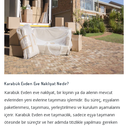
Karabük Evden Eve Nakliyat Nedir?
Karabük Evden eve nakliyat, bir kişinin ya da ailenin mevcut
evlerinden yeni evlerine taşınması işlemidir. Bu süreç, eşyaların
paketlenmesi, taşınması, yerleştirilmesi ve kurulum aşamalarını
içerir. Karabük Evden eve taşımacılık, sadece eşya taşımanın
ötesinde bir süreçtir ve her adımda titizlikle yapılması gereken