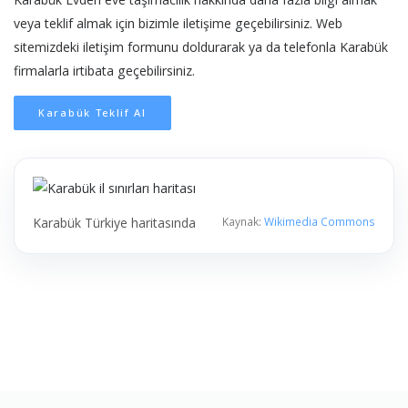
veya teklif almak için bizimle iletişime geçebilirsiniz. Web
sitemizdeki iletişim formunu doldurarak ya da telefonla Karabük
firmalarla irtibata geçebilirsiniz.
Karabük Teklif Al
Karabük Türkiye haritasında
Kaynak:
Wikimedia Commons